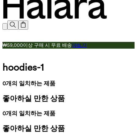
₩59,000이상 구매 시 무료 배송
더보기
hoodies-1
0개의 일치하는 제품
좋아하실 만한 상품
0개의 일치하는 제품
좋아하실 만한 상품