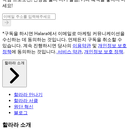
세요!
*구독을 하시면 Halara에서 이메일로 마케팅 커뮤니케이션을
수신하는 데 동의하는 것입니다. 언제든지 구독을 취소할 수
있습니다. 계속 진행하시면 당사의
이용약관
및
개인정보 보호
정책
에 동의하는 것입니다.
서비스 약관
,
개인정보 보호 정책
.
할라라 소개
할라라 만나기
할라라 서클
원단 혁신
블로그
할라라 소개