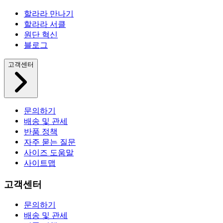
할라라 만나기
할라라 서클
원단 혁신
블로그
고객센터
문의하기
배송 및 관세
반품 정책
자주 묻는 질문
사이즈 도움말
사이트맵
고객센터
문의하기
배송 및 관세