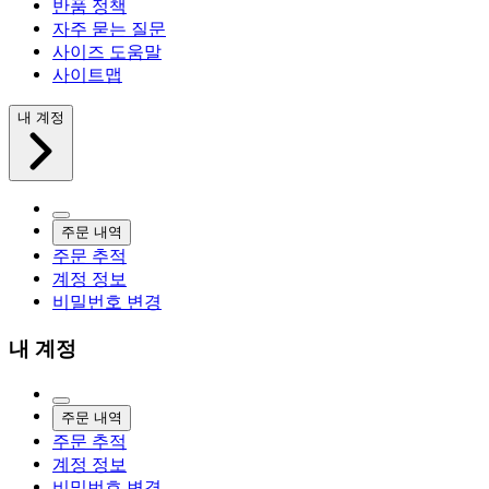
반품 정책
자주 묻는 질문
사이즈 도움말
사이트맵
내 계정
주문 내역
주문 추적
계정 정보
비밀번호 변경
내 계정
주문 내역
주문 추적
계정 정보
비밀번호 변경