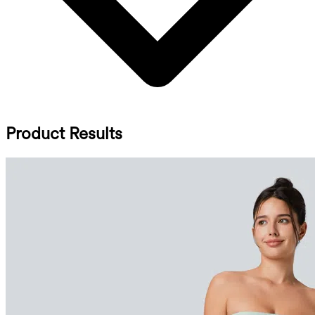
Product Results