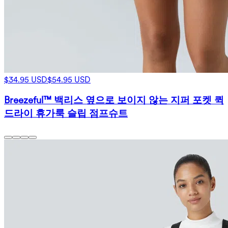
$34.95 USD
$54.95 USD
Breezeful™ 백리스 옆으로 보이지 않는 지퍼 포켓 퀵
드라이 휴가룩 슬립 점프슈트