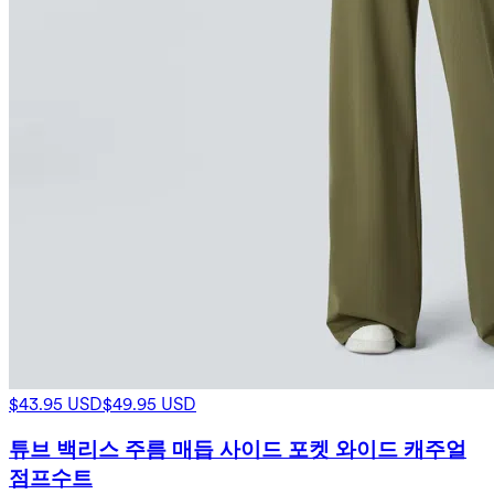
$43.95 USD
$49.95 USD
튜브 백리스 주름 매듭 사이드 포켓 와이드 캐주얼
점프수트