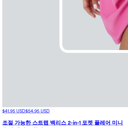
$41.95 USD
$54.95 USD
조절 가능한 스트랩 백리스 2-in-1 포켓 플레어 미니