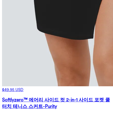
$49.95 USD
Softlyzero™ 에어리 사이드 컷 2-in-1 사이드 포켓 쿨
터치 테니스 스커트-Purity