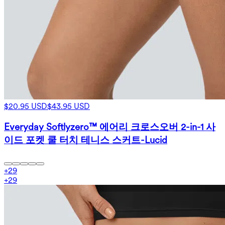
$20.95 USD
$43.95 USD
Everyday Softlyzero™ 에어리 크로스오버 2-in-1 사
이드 포켓 쿨 터치 테니스 스커트-Lucid
+
29
+
29