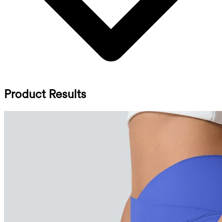
Product Results