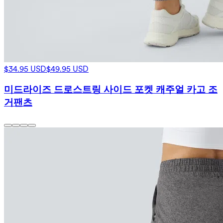
$34.95 USD
$49.95 USD
미드라이즈 드로스트링 사이드 포켓 캐주얼 카고 조
거팬츠