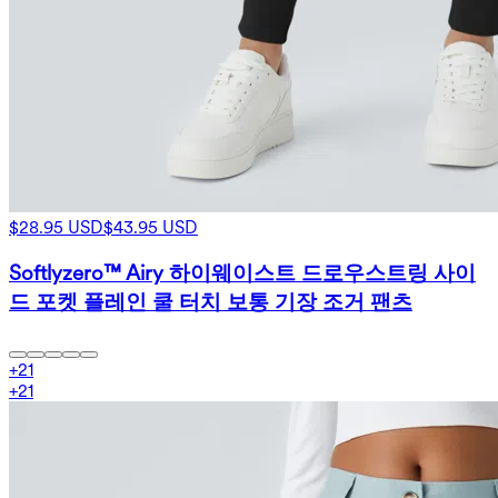
$28.95 USD
$43.95 USD
Softlyzero™ Airy 하이웨이스트 드로우스트링 사이
드 포켓 플레인 쿨 터치 보통 기장 조거 팬츠
+
21
+
21