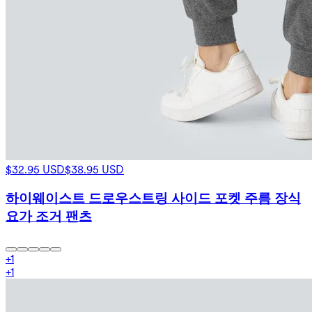
$32.95 USD
$38.95 USD
하이웨이스트 드로우스트링 사이드 포켓 주름 장식
요가 조거 팬츠
+
1
+
1