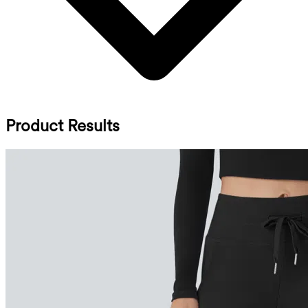
Product Results