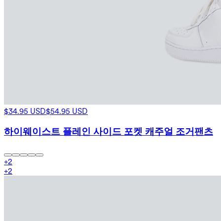
$34.95 USD
$54.95 USD
하이웨이스트 플레인 사이드 포켓 캐주얼 조거팬츠
+
2
+
2