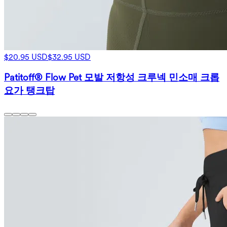
$20.95 USD
$32.95 USD
Patitoff® Flow Pet 모발 저항성 크루넥 민소매 크롭
요가 탱크탑