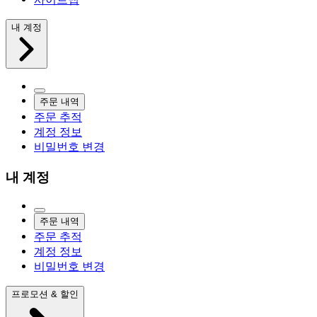
내 계정
주문 내역
주문 추적
계정 정보
비밀번호 변경
내 계정
주문 내역
주문 추적
계정 정보
비밀번호 변경
프로모션 & 할인