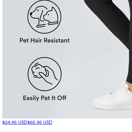
$54.95 USD
$65.95 USD