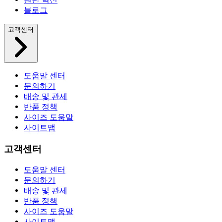
블로그
고객센터
도움말 센터
문의하기
배송 및 관세
반품 정책
사이즈 도움말
사이트맵
고객센터
도움말 센터
문의하기
배송 및 관세
반품 정책
사이즈 도움말
사이트맵