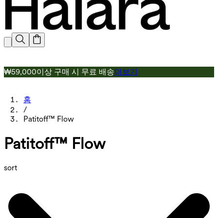
₩59,000이상 구매 시 무료 배송
더보기
홈
/
Patitoff™ Flow
Patitoff™ Flow
sort