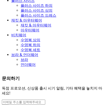
플러스 사이즈
플러스 사이즈 하의
플러스 사이즈 상의
플러스 사이즈 드레스
재킷 & 아우터웨어
재킷 & 아우터웨어
아우터웨어
비치웨어
수영복 상의
수영복 하의
수영복 세트
브라 & 언더웨어
브라
언더웨어
문의하기
독점 프로모션, 신상품 출시 시기 알림, 기타 혜택을 놓치지 마
세요!