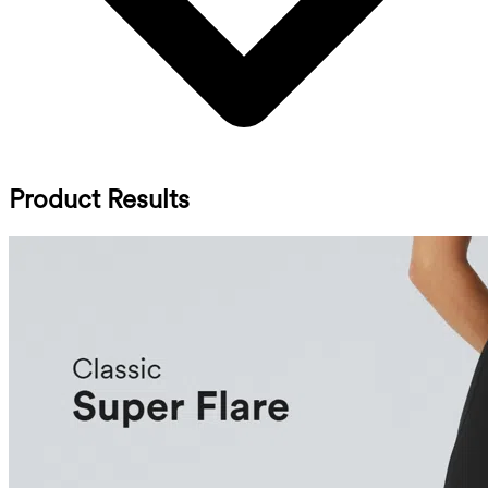
Product Results