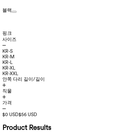
블랙
핑크
사이즈
KR-S
KR-M
KR-L
KR-XL
KR-XXL
안쪽 다리 길이/길이
직물
가격
$0 USD
$56 USD
Product Results