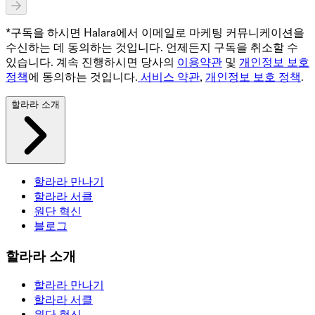
*구독을 하시면 Halara에서 이메일로 마케팅 커뮤니케이션을
수신하는 데 동의하는 것입니다. 언제든지 구독을 취소할 수
있습니다. 계속 진행하시면 당사의
이용약관
및
개인정보 보호
정책
에 동의하는 것입니다.
서비스 약관
,
개인정보 보호 정책
.
할라라 소개
할라라 만나기
할라라 서클
원단 혁신
블로그
할라라 소개
할라라 만나기
할라라 서클
원단 혁신