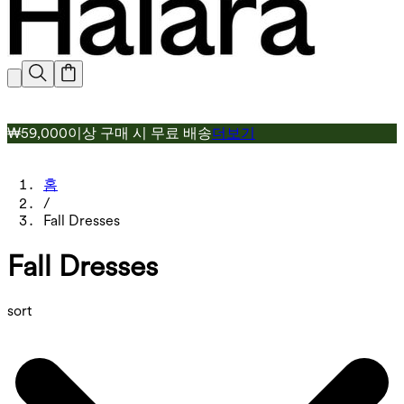
₩59,000이상 구매 시 무료 배송
더보기
홈
/
Fall Dresses
Fall Dresses
sort