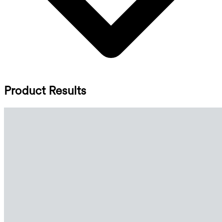
Product Results