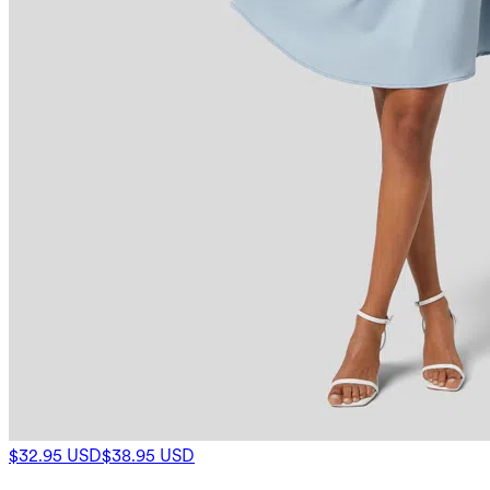
$32.95 USD
$38.95 USD