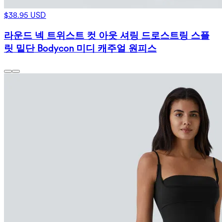
$38.95 USD
라운드 넥 트위스트 컷 아웃 셔링 드로스트링 스플
릿 밑단 Bodycon 미디 캐주얼 원피스