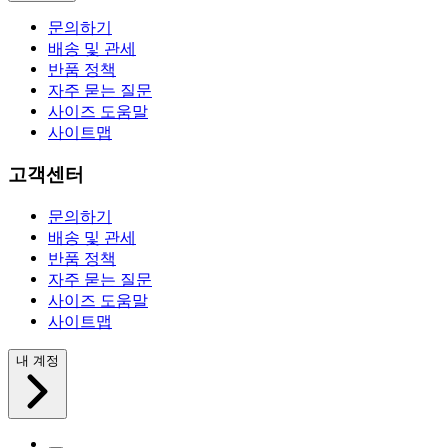
문의하기
배송 및 관세
반품 정책
자주 묻는 질문
사이즈 도움말
사이트맵
고객센터
문의하기
배송 및 관세
반품 정책
자주 묻는 질문
사이즈 도움말
사이트맵
내 계정