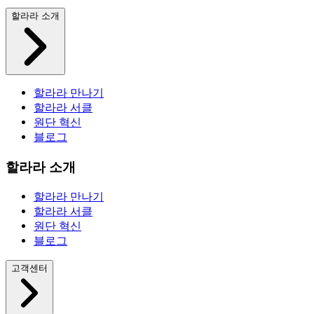
할라라 소개
할라라 만나기
할라라 서클
원단 혁신
블로그
할라라 소개
할라라 만나기
할라라 서클
원단 혁신
블로그
고객센터