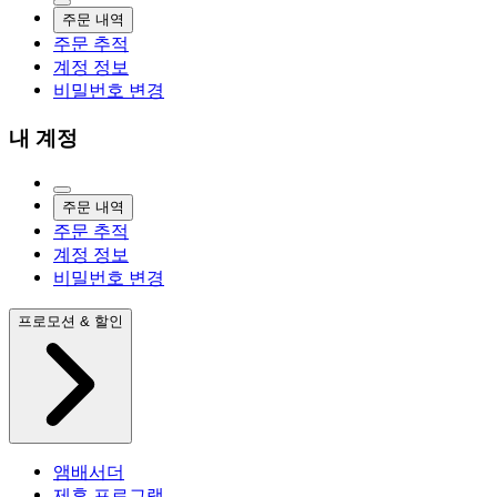
주문 내역
주문 추적
계정 정보
비밀번호 변경
내 계정
주문 내역
주문 추적
계정 정보
비밀번호 변경
프로모션 & 할인
앰배서더
제휴 프로그램