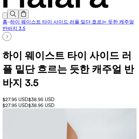
홈
·
·
하이 웨이스트 타이 사이드 러플 밑단 흐르는 듯한 캐주얼
반바지 3.5
하이 웨이스트 타이 사이드 러
플 밑단 흐르는 듯한 캐주얼 반
바지 3.5
$27.95 USD
$38.95 USD
$27.95 USD
$38.95 USD