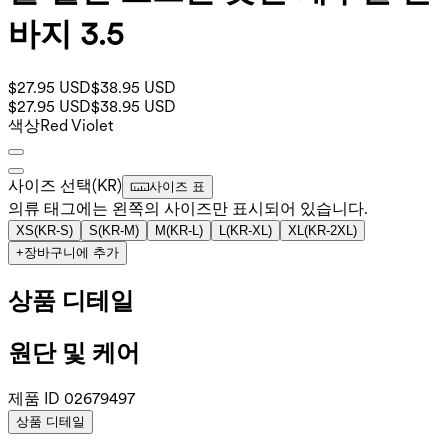
바지 3.5
$27.95 USD
$38.95 USD
$27.95 USD
$38.95 USD
색상
Red Violet
사이즈 선택
(
KR
)
사이즈 표
의류 태그에는 왼쪽의 사이즈만 표시되어 있습니다.
XS
(
KR-S
)
S
(
KR-M
)
M
(
KR-L
)
L
(
KR-XL
)
XL
(
KR-2XL
)
+
장바구니에 추가
상품 디테일
원단 및 케어
제품 ID
02679497
상품 디테일