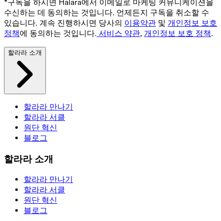
*구독을 하시면 Halara에서 이메일로 마케팅 커뮤니케이션을
수신하는 데 동의하는 것입니다. 언제든지 구독을 취소할 수
있습니다. 계속 진행하시면 당사의
이용약관
및
개인정보 보호
정책
에 동의하는 것입니다.
서비스 약관
,
개인정보 보호 정책
.
할라라 소개
할라라 만나기
할라라 서클
원단 혁신
블로그
할라라 소개
할라라 만나기
할라라 서클
원단 혁신
블로그