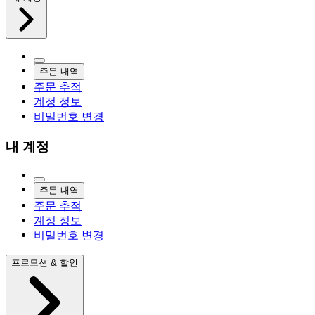
주문 내역
주문 추적
계정 정보
비밀번호 변경
내 계정
주문 내역
주문 추적
계정 정보
비밀번호 변경
프로모션 & 할인