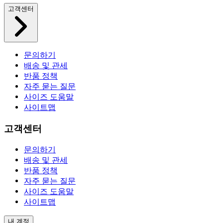
고객센터
문의하기
배송 및 관세
반품 정책
자주 묻는 질문
사이즈 도움말
사이트맵
고객센터
문의하기
배송 및 관세
반품 정책
자주 묻는 질문
사이즈 도움말
사이트맵
내 계정