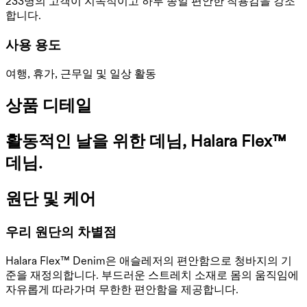
233명의 고객이 지속적이고 하루 종일 편안한 착용감을 강조
합니다.
사용 용도
여행, 휴가, 근무일 및 일상 활동
상품 디테일
활동적인 날을 위한 데님, Halara Flex™
데님.
원단 및 케어
우리 원단의 차별점
Halara Flex™ Denim은 애슬레저의 편안함으로 청바지의 기
준을 재정의합니다. 부드러운 스트레치 소재로 몸의 움직임에
자유롭게 따라가며 무한한 편안함을 제공합니다.