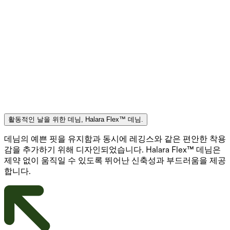
활동적인 날을 위한 데님, Halara Flex™ 데님.
데님의 예쁜 핏을 유지함과 동시에 레깅스와 같은 편안한 착용
감을 추가하기 위해 디자인되었습니다. Halara Flex™ 데님은
제약 없이 움직일 수 있도록 뛰어난 신축성과 부드러움을 제공
합니다.