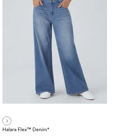
Halara Flex™ Denim*