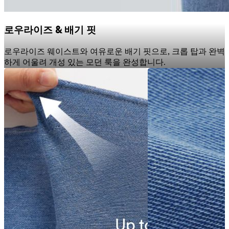
로우라이즈 & 배기 핏
로우라이즈 웨이스트와 여유로운 배기 핏으로, 크롭 탑과 완벽
하게 어울려 개성 있는 모던 룩을 완성합니다.