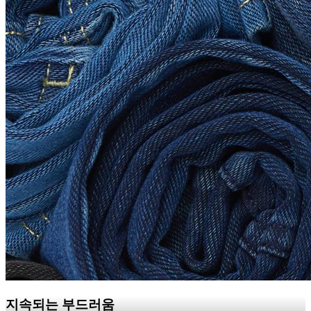
지속되는 부드러움