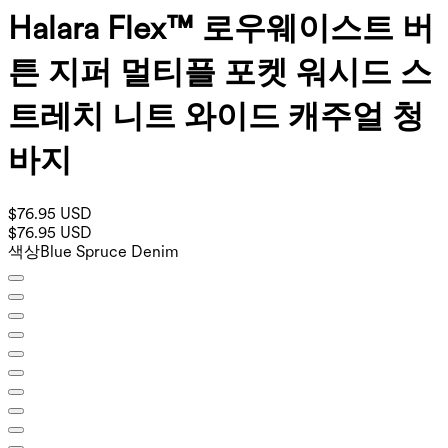
Halara Flex™ 로우웨이스트 버
튼 지퍼 멀티플 포켓 워시드 스
트레치 니트 와이드 캐주얼 청
바지
$76.95 USD
$76.95 USD
색상
Blue Spruce Denim