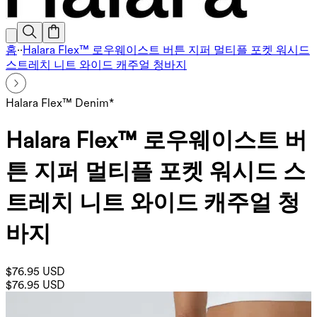
홈
·
·
Halara Flex™ 로우웨이스트 버튼 지퍼 멀티플 포켓 워시드
스트레치 니트 와이드 캐주얼 청바지
Halara Flex™ Denim*
Halara Flex™ 로우웨이스트 버
튼 지퍼 멀티플 포켓 워시드 스
트레치 니트 와이드 캐주얼 청
바지
$76.95 USD
$76.95 USD