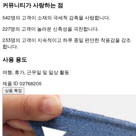
커뮤니티가 사랑하는 점
542명의 고객이 소재의 극세척 감촉을 사랑합니다.
227명의 고객이 놀라운 신축성을 극찬합니다.
233명의 고객이 지속적이고 하루 종일 편안한 착용감을 강조
합니다.
사용 용도
여행, 휴가, 근무일 및 일상 활동
제품 ID
02768205
상품 특징