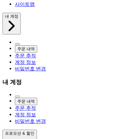
사이트맵
내 계정
주문 내역
주문 추적
계정 정보
비밀번호 변경
내 계정
주문 내역
주문 추적
계정 정보
비밀번호 변경
프로모션 & 할인