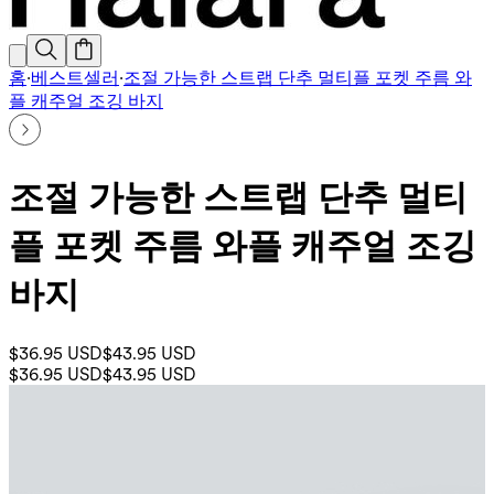
홈
·
베스트셀러
·
조절 가능한 스트랩 단추 멀티플 포켓 주름 와
플 캐주얼 조깅 바지
조절 가능한 스트랩 단추 멀티
플 포켓 주름 와플 캐주얼 조깅
바지
$36.95 USD
$43.95 USD
$36.95 USD
$43.95 USD