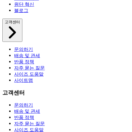
원단 혁신
블로그
고객센터
문의하기
배송 및 관세
반품 정책
자주 묻는 질문
사이즈 도움말
사이트맵
고객센터
문의하기
배송 및 관세
반품 정책
자주 묻는 질문
사이즈 도움말