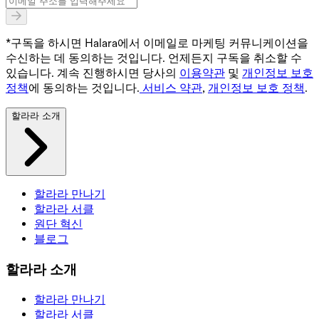
*구독을 하시면 Halara에서 이메일로 마케팅 커뮤니케이션을
수신하는 데 동의하는 것입니다. 언제든지 구독을 취소할 수
있습니다. 계속 진행하시면 당사의
이용약관
및
개인정보 보호
정책
에 동의하는 것입니다.
서비스 약관
,
개인정보 보호 정책
.
할라라 소개
할라라 만나기
할라라 서클
원단 혁신
블로그
할라라 소개
할라라 만나기
할라라 서클