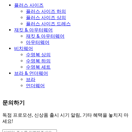
플러스 사이즈
플러스 사이즈 하의
플러스 사이즈 상의
플러스 사이즈 드레스
재킷 & 아우터웨어
재킷 & 아우터웨어
아우터웨어
비치웨어
수영복 상의
수영복 하의
수영복 세트
브라 & 언더웨어
브라
언더웨어
문의하기
독점 프로모션, 신상품 출시 시기 알림, 기타 혜택을 놓치지 마
세요!