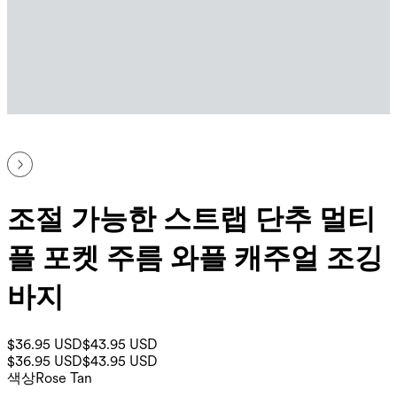
조절 가능한 스트랩 단추 멀티
플 포켓 주름 와플 캐주얼 조깅
바지
$36.95 USD
$43.95 USD
$36.95 USD
$43.95 USD
색상
Rose Tan