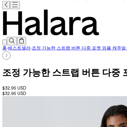
홈
·
베스트셀러
·
조정 가능한 스트랩 버튼 다중 포켓 와플 캐주얼
조정 가능한 스트랩 버튼 다중 
$32.95 USD
$32.95 USD