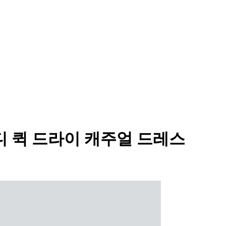
미디 퀵 드라이 캐주얼 드레스