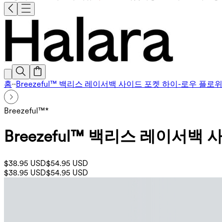
홈
·
·
Breezeful™ 백리스 레이서백 사이드 포켓 하이-로우 플로
Breezeful™*
Breezeful™ 백리스 레이서
$38.95 USD
$54.95 USD
$38.95 USD
$54.95 USD