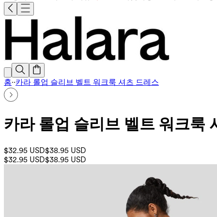
홈
·
·
카라 롤업 슬리브 벨트 워크룩 셔츠 드레스
카라 롤업 슬리브 벨트 워크룩 
$32.95 USD
$38.95 USD
$32.95 USD
$38.95 USD