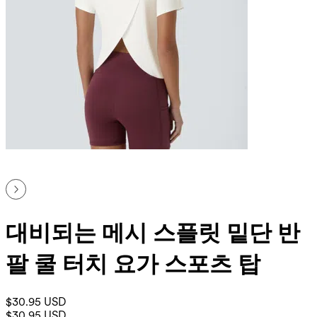
대비되는 메시 스플릿 밑단 반
팔 쿨 터치 요가 스포츠 탑
$30.95 USD
$30.95 USD