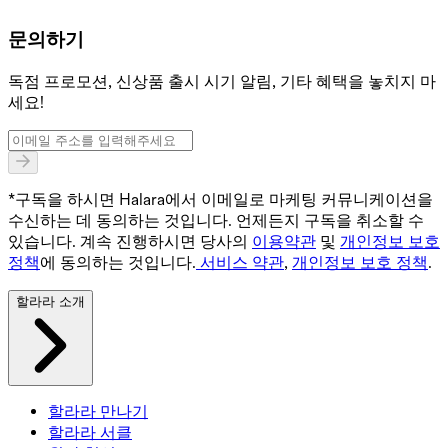
문의하기
독점 프로모션, 신상품 출시 시기 알림, 기타 혜택을 놓치지 마
세요!
*구독을 하시면 Halara에서 이메일로 마케팅 커뮤니케이션을
수신하는 데 동의하는 것입니다. 언제든지 구독을 취소할 수
있습니다. 계속 진행하시면 당사의
이용약관
및
개인정보 보호
정책
에 동의하는 것입니다.
서비스 약관
,
개인정보 보호 정책
.
할라라 소개
할라라 만나기
할라라 서클