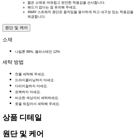
짧은 소매로 여유럽고 편안한 착용감을 선사합니다.
패드가 없다는 점 유의해 주세요.
4WAY 스트레치 원단은 움직임을 용이하게 하고 내구성 있는 착용감을
제공합니다.
원단 및 케어
소재
나일론 88%, 엘라스테인 12%
세탁 방법
찬물 세탁해 주세요.
드라이클리닝하지 마세요.
다리미질하지 마세요.
표백하지 마세요.
비슷한 색상끼리 세탁하세요.
옷을 뒤집어서 세탁해 주세요.
상품 디테일
원단 및 케어