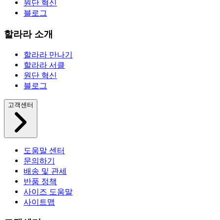
원단 혁신
블로그
할라라 소개
할라라 만나기
할라라 서클
원단 혁신
블로그
고객센터
도움말 센터
문의하기
배송 및 관세
반품 정책
사이즈 도움말
사이트맵