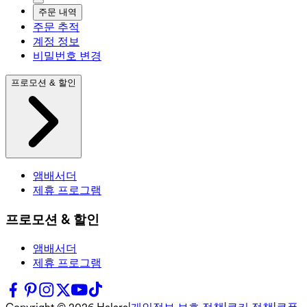
주문 내역
주문 추적
계정 정보
비밀번호 변경
프로모션 & 할인
앰배서더
제휴 프로그램
프로모션 & 할인
앰배서더
제휴 프로그램