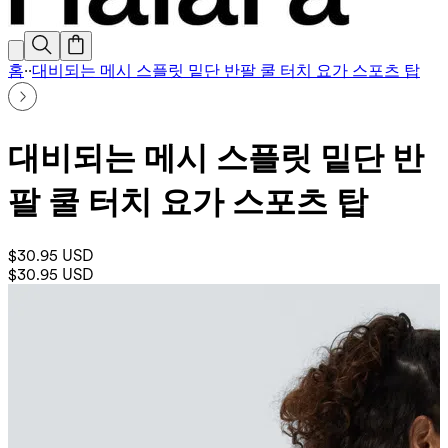
홈
·
·
대비되는 메시 스플릿 밑단 반팔 쿨 터치 요가 스포츠 탑
대비되는 메시 스플릿 밑단 반
팔 쿨 터치 요가 스포츠 탑
$30.95 USD
$30.95 USD