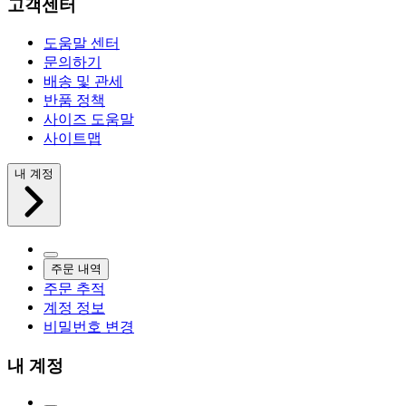
고객센터
도움말 센터
문의하기
배송 및 관세
반품 정책
사이즈 도움말
사이트맵
내 계정
주문 내역
주문 추적
계정 정보
비밀번호 변경
내 계정