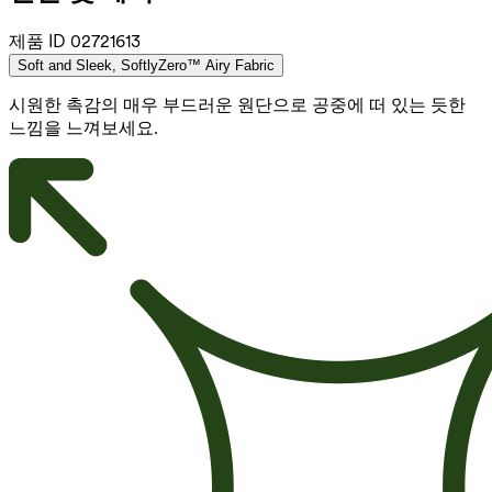
제품 ID
02721613
Soft and Sleek, SoftlyZero™ Airy Fabric
시원한 촉감의 매우 부드러운 원단으로 공중에 떠 있는 듯한
느낌을 느껴보세요.