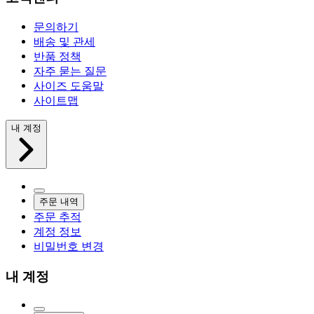
문의하기
배송 및 관세
반품 정책
자주 묻는 질문
사이즈 도움말
사이트맵
내 계정
주문 내역
주문 추적
계정 정보
비밀번호 변경
내 계정