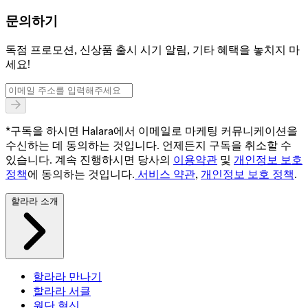
문의하기
독점 프로모션, 신상품 출시 시기 알림, 기타 혜택을 놓치지 마
세요!
*구독을 하시면 Halara에서 이메일로 마케팅 커뮤니케이션을
수신하는 데 동의하는 것입니다. 언제든지 구독을 취소할 수
있습니다. 계속 진행하시면 당사의
이용약관
및
개인정보 보호
정책
에 동의하는 것입니다.
서비스 약관
,
개인정보 보호 정책
.
할라라 소개
할라라 만나기
할라라 서클
원단 혁신