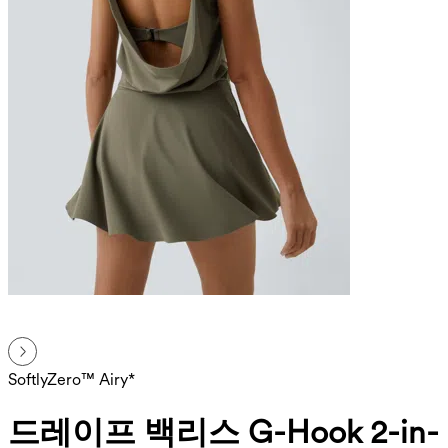
SoftlyZero™ Airy*
드레이프 백리스 G-Hook 2-in-