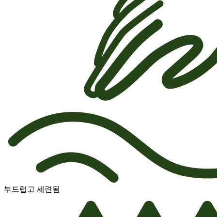
부드럽고 세련됨