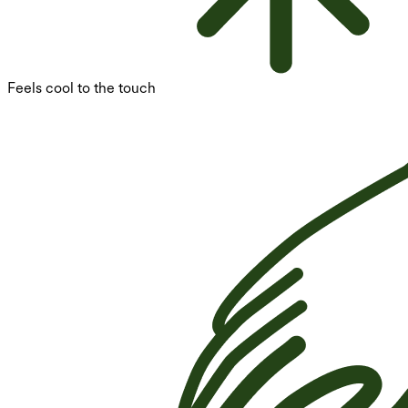
Feels cool to the touch