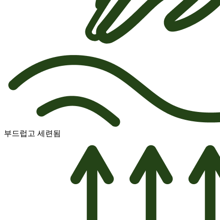
부드럽고 세련됨