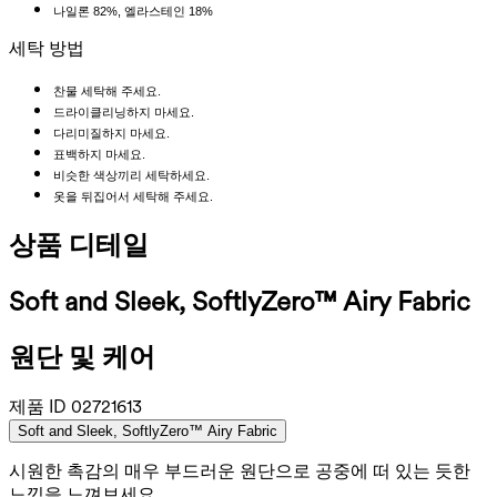
나일론 82%, 엘라스테인 18%
세탁 방법
찬물 세탁해 주세요.
드라이클리닝하지 마세요.
다리미질하지 마세요.
표백하지 마세요.
비슷한 색상끼리 세탁하세요.
옷을 뒤집어서 세탁해 주세요.
상품 디테일
Soft and Sleek, SoftlyZero™ Airy Fabric
원단 및 케어
제품 ID
02721613
Soft and Sleek, SoftlyZero™ Airy Fabric
시원한 촉감의 매우 부드러운 원단으로 공중에 떠 있는 듯한
느낌을 느껴보세요.