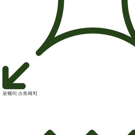
포웨이 스트레치