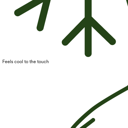
Feels cool to the touch