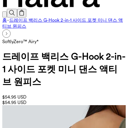
홈
·
·
드레이프 백리스 G-Hook 2-in-1 사이드 포켓 미니 댄스 액
티브 원피스
SoftlyZero™ Airy*
드레이프 백리스 G-Hook 2-in-
1 사이드 포켓 미니 댄스 액티
브 원피스
$54.95 USD
$54.95 USD