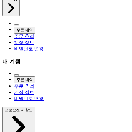
주문 내역
주문 추적
계정 정보
비밀번호 변경
내 계정
주문 내역
주문 추적
계정 정보
비밀번호 변경
프로모션 & 할인