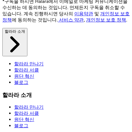
*구독을 하시면 Halara에서 이메일로 마케팅 커뮤니케이션을
수신하는 데 동의하는 것입니다. 언제든지 구독을 취소할 수
있습니다. 계속 진행하시면 당사의
이용약관
및
개인정보 보호
정책
에 동의하는 것입니다.
서비스 약관
,
개인정보 보호 정책
.
할라라 소개
할라라 만나기
할라라 서클
원단 혁신
블로그
할라라 소개
할라라 만나기
할라라 서클
원단 혁신
블로그