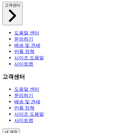
고객센터
도움말 센터
문의하기
배송 및 관세
반품 정책
사이즈 도움말
사이트맵
고객센터
도움말 센터
문의하기
배송 및 관세
반품 정책
사이즈 도움말
사이트맵
내 계정