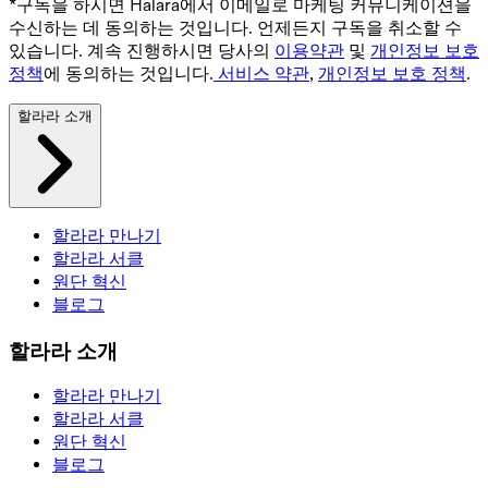
*구독을 하시면 Halara에서 이메일로 마케팅 커뮤니케이션을
수신하는 데 동의하는 것입니다. 언제든지 구독을 취소할 수
있습니다. 계속 진행하시면 당사의
이용약관
및
개인정보 보호
정책
에 동의하는 것입니다.
서비스 약관
,
개인정보 보호 정책
.
할라라 소개
할라라 만나기
할라라 서클
원단 혁신
블로그
할라라 소개
할라라 만나기
할라라 서클
원단 혁신
블로그