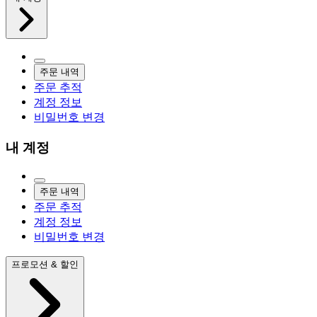
주문 내역
주문 추적
계정 정보
비밀번호 변경
내 계정
주문 내역
주문 추적
계정 정보
비밀번호 변경
프로모션 & 할인