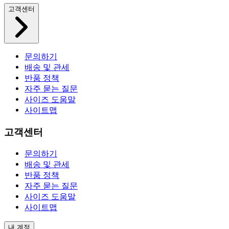
고객센터
문의하기
배송 및 관세
반품 정책
자주 묻는 질문
사이즈 도움말
사이트맵
고객센터
문의하기
배송 및 관세
반품 정책
자주 묻는 질문
사이즈 도움말
사이트맵
내 계정