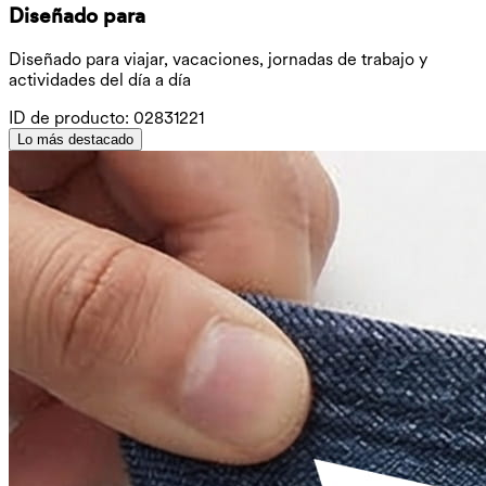
Diseñado para
Diseñado para viajar, vacaciones, jornadas de trabajo y
actividades del día a día
ID de producto:
02831221
Lo más destacado