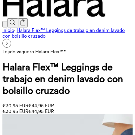
Inicio
·
·
Halara Flex™ Leggings de trabajo en denim lavado
con bolsillo cruzado
Tejido vaquero Halara Flex™*
Halara Flex™ Leggings de
trabajo en denim lavado con
bolsillo cruzado
€30,95 EUR
€44,95 EUR
€30,95 EUR
€44,95 EUR