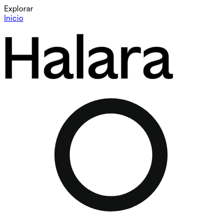
Explorar
Inicio