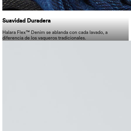
Suavidad Duradera
Halara Flex™ Denim se ablanda con cada lavado, a
diferencia de los vaqueros tradicionales.