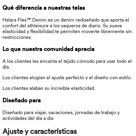
Qué diferencia a nuestras telas
Halara Flex™ Denim es un denim rediseñado que aporta el
confort del athleisure a los vaqueros de diario. Su suave
elasticidad y flexibilidad te permiten moverte libremente sin
restricciones.
Lo que nuestra comunidad aprecia
A los clientes les encanta el tejido cómodo para usar todo el
día.
Los clientes elogian el ajuste perfecto y el diseño con estilo.
Los clientes alaban su increíble elasticidad.
Diseñado para
Diseñado para viajar, vacaciones, jornadas de trabajo y
actividades del día a día
Ajuste y características