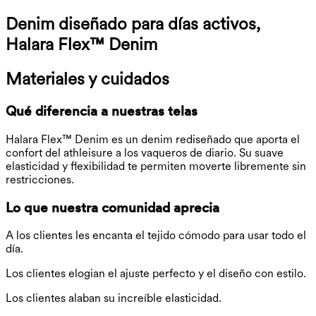
Denim diseñado para días activos,
Halara Flex™ Denim
Materiales y cuidados
Qué diferencia a nuestras telas
Halara Flex™ Denim es un denim rediseñado que aporta el
confort del athleisure a los vaqueros de diario. Su suave
elasticidad y flexibilidad te permiten moverte libremente sin
restricciones.
Lo que nuestra comunidad aprecia
A los clientes les encanta el tejido cómodo para usar todo el
día.
Los clientes elogian el ajuste perfecto y el diseño con estilo.
Los clientes alaban su increíble elasticidad.