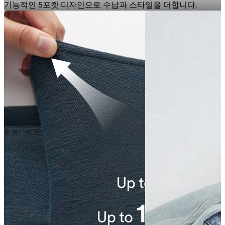
기능적인 5포켓 디자인으로 수납과 스타일을 더합니다.