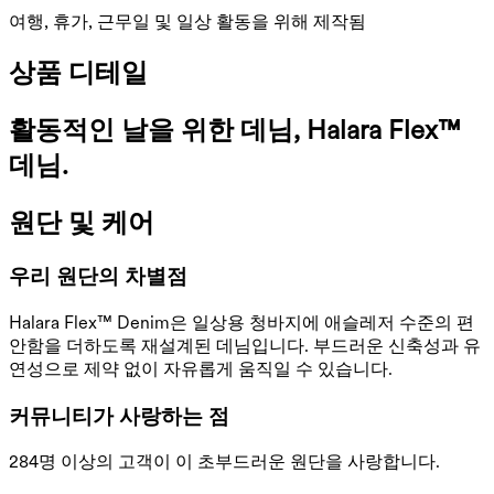
여행, 휴가, 근무일 및 일상 활동을 위해 제작됨
상품 디테일
활동적인 날을 위한 데님, Halara Flex™
데님.
원단 및 케어
우리 원단의 차별점
Halara Flex™ Denim은 일상용 청바지에 애슬레저 수준의 편
안함을 더하도록 재설계된 데님입니다. 부드러운 신축성과 유
연성으로 제약 없이 자유롭게 움직일 수 있습니다.
커뮤니티가 사랑하는 점
284명 이상의 고객이 이 초부드러운 원단을 사랑합니다.