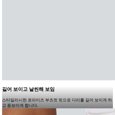
길어 보이고 날씬해 보임
스타일리시한 로라이즈 부츠컷 핏으로 다리를 길어 보이게 하
고 돋보이게 합니다.