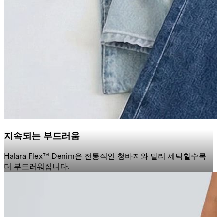
지속되는 부드러움
Halara Flex™ Denim은 전통적인 청바지와 달리 세탁할수록
더 부드러워집니다.