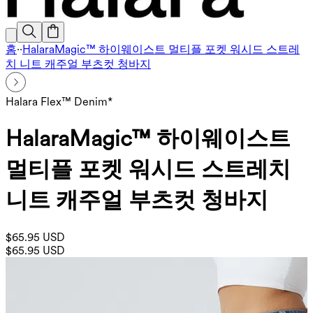
홈
·
·
HalaraMagic™ 하이웨이스트 멀티플 포켓 워시드 스트레
치 니트 캐주얼 부츠컷 청바지
Halara Flex™ Denim*
HalaraMagic™ 하이웨이스트
멀티플 포켓 워시드 스트레치
니트 캐주얼 부츠컷 청바지
$65.95 USD
$65.95 USD