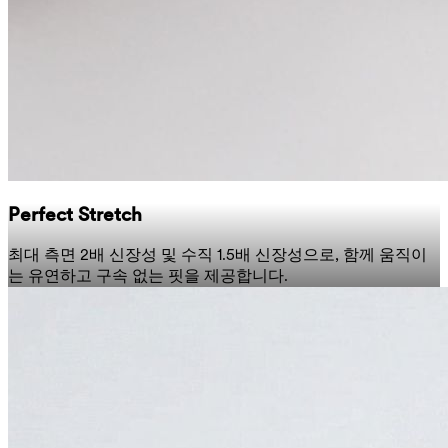
Perfect Stretch
최대 측면 2배 신장성 및 수직 1.5배 신장성으로, 함께 움직이
는 유연하고 구속 없는 핏을 제공합니다.