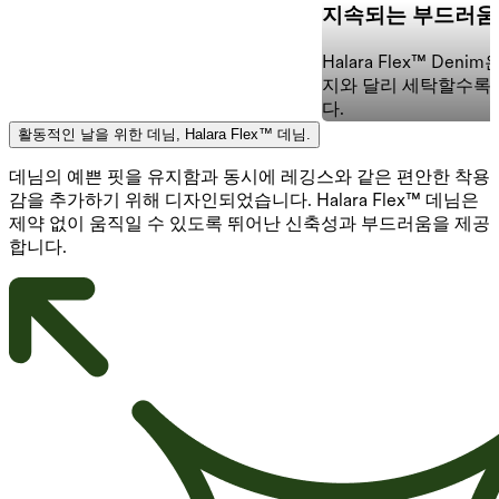
지속되는 부드러움
Halara Flex™ Den
지와 달리 세탁할수록
다.
활동적인 날을 위한 데님, Halara Flex™ 데님.
데님의 예쁜 핏을 유지함과 동시에 레깅스와 같은 편안한 착용
감을 추가하기 위해 디자인되었습니다. Halara Flex™ 데님은
제약 없이 움직일 수 있도록 뛰어난 신축성과 부드러움을 제공
합니다.