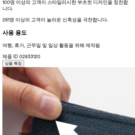
100명 이상의 고객이 스타일리시한 부츠컷 디자인을 칭찬합
니다.
281명 이상의 고객이 놀라운 신축성을 극찬합니다.
사용 용도
여행, 휴가, 근무일 및 일상 활동을 위해 제작됨
제품 ID
02833120
상품 특징