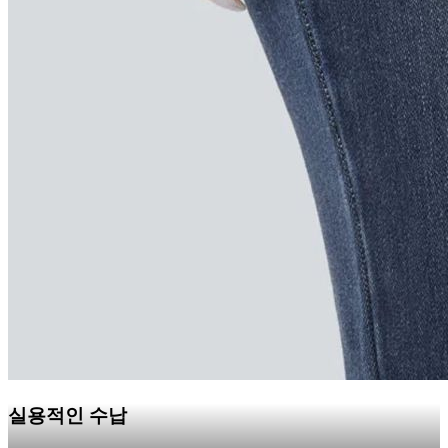
실용적인 수납