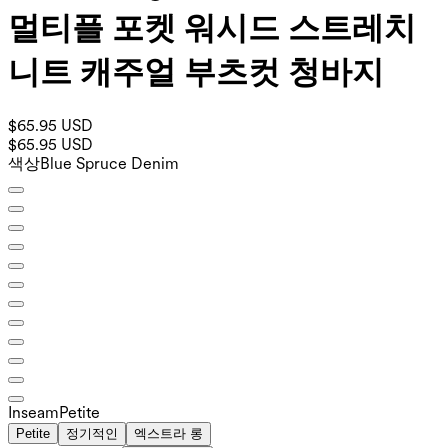
멀티플 포켓 워시드 스트레치
니트 캐주얼 부츠컷 청바지
$65.95 USD
$65.95 USD
색상
Blue Spruce Denim
Inseam️
Petite
Petite
정기적인
엑스트라 롱