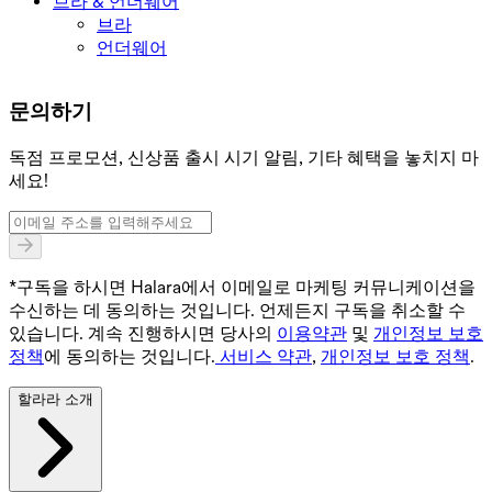
브라 & 언더웨어
브라
언더웨어
문의하기
독점 프로모션, 신상품 출시 시기 알림, 기타 혜택을 놓치지 마
세요!
*구독을 하시면 Halara에서 이메일로 마케팅 커뮤니케이션을
수신하는 데 동의하는 것입니다. 언제든지 구독을 취소할 수
있습니다. 계속 진행하시면 당사의
이용약관
및
개인정보 보호
정책
에 동의하는 것입니다.
서비스 약관
,
개인정보 보호 정책
.
할라라 소개