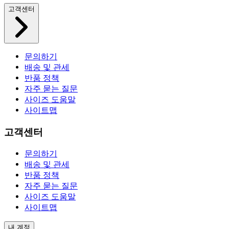
고객센터
문의하기
배송 및 관세
반품 정책
자주 묻는 질문
사이즈 도움말
사이트맵
고객센터
문의하기
배송 및 관세
반품 정책
자주 묻는 질문
사이즈 도움말
사이트맵
내 계정