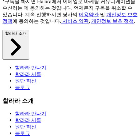
*구독을 하시면 Halara에서 이메일로 마케팅 커뮤니케이션을
수신하는 데 동의하는 것입니다. 언제든지 구독을 취소할 수
있습니다. 계속 진행하시면 당사의
이용약관
및
개인정보 보호
정책
에 동의하는 것입니다.
서비스 약관
,
개인정보 보호 정책
.
할라라 소개
할라라 만나기
할라라 서클
원단 혁신
블로그
할라라 소개
할라라 만나기
할라라 서클
원단 혁신
블로그