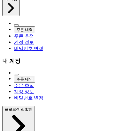
주문 내역
주문 추적
계정 정보
비밀번호 변경
내 계정
주문 내역
주문 추적
계정 정보
비밀번호 변경
프로모션 & 할인