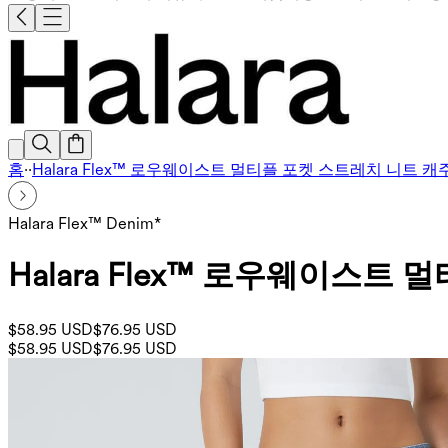
홈
·
·
Halara Flex™ 로우웨이스트 멀티플 포켓 스트레치 니트 
Halara Flex™ Denim*
Halara Flex™ 로우웨이스
$58.95 USD
$76.95 USD
$58.95 USD
$76.95 USD