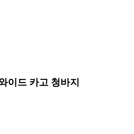
얼 와이드 카고 청바지