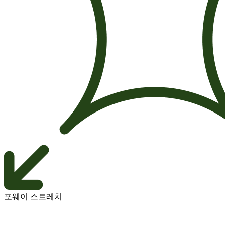
포웨이 스트레치