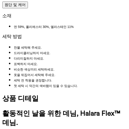
원단 및 케어
소재
면 59%, 폴리에스터 30%, 엘라스테인 11%
세탁 방법
찬물 세탁해 주세요.
드라이클리닝하지 마세요.
다리미질하지 마세요.
표백하지 마세요.
비슷한 색상끼리 세탁하세요.
옷을 뒤집어서 세탁해 주세요.
세탁 전 착용을 권장합니다.
첫 세탁 시 약간의 색바램이 있을 수 있습니다.
상품 디테일
활동적인 날을 위한 데님, Halara Flex™
데님.