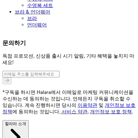
수영복 세트
브라 & 언더웨어
브라
언더웨어
문의하기
독점 프로모션, 신상품 출시 시기 알림, 기타 혜택을 놓치지 마
세요!
*구독을 하시면 Halara에서 이메일로 마케팅 커뮤니케이션을
수신하는 데 동의하는 것입니다. 언제든지 구독을 취소할 수
있습니다. 계속 진행하시면 당사의
이용약관
및
개인정보 보호
정책
에 동의하는 것입니다.
서비스 약관
,
개인정보 보호 정책
.
할라라 소개