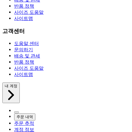
반품 정책
사이즈 도움말
사이트맵
고객센터
도움말 센터
문의하기
배송 및 관세
반품 정책
사이즈 도움말
사이트맵
내 계정
주문 내역
주문 추적
계정 정보