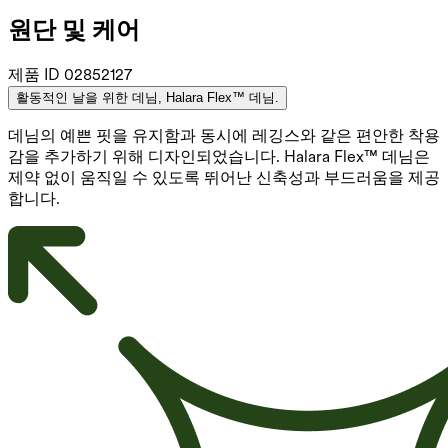
원단 및 케어
제품 ID
02852127
활동적인 날을 위한 데님, Halara Flex™ 데님.
데님의 예쁜 핏을 유지함과 동시에 레깅스와 같은 편안한 착용
감을 추가하기 위해 디자인되었습니다. Halara Flex™ 데님은
제약 없이 움직일 수 있도록 뛰어난 신축성과 부드러움을 제공
합니다.