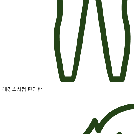
레깅스처럼 편안함