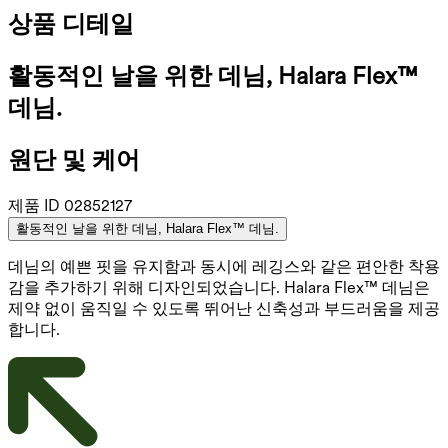
상품 디테일
활동적인 날을 위한 데님, Halara Flex™
데님.
원단 및 케어
제품 ID
02852127
활동적인 날을 위한 데님, Halara Flex™ 데님.
데님의 예쁜 핏을 유지함과 동시에 레깅스와 같은 편안한 착용
감을 추가하기 위해 디자인되었습니다. Halara Flex™ 데님은
제약 없이 움직일 수 있도록 뛰어난 신축성과 부드러움을 제공
합니다.