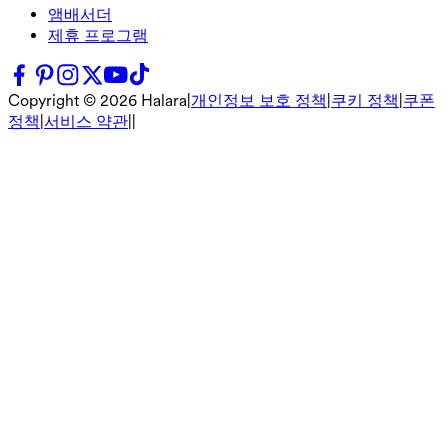
앰배서더
제휴 프로그램
Copyright ©
2026
Halara
|
개인정보 보호 정책
|
쿠키 정책
|
쿠폰
정책
|
서비스 약관
|
|