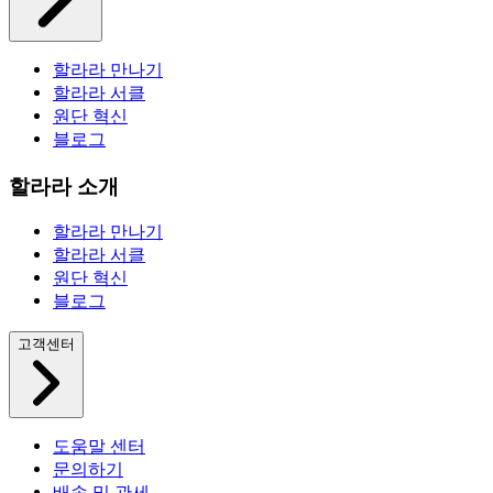
할라라 만나기
할라라 서클
원단 혁신
블로그
할라라 소개
할라라 만나기
할라라 서클
원단 혁신
블로그
고객센터
도움말 센터
문의하기
배송 및 관세