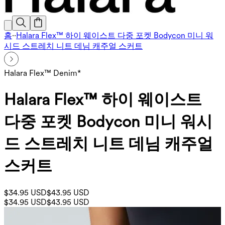
홈
·
·
Halara Flex™ 하이 웨이스트 다중 포켓 Bodycon 미니 워
시드 스트레치 니트 데님 캐주얼 스커트
Halara Flex™ Denim*
Halara Flex™ 하이 웨이스트
다중 포켓 Bodycon 미니 워시
드 스트레치 니트 데님 캐주얼
스커트
$34.95 USD
$43.95 USD
$34.95 USD
$43.95 USD