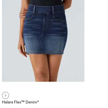
Halara Flex™ Denim*