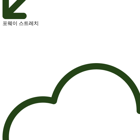
포웨이 스트레치