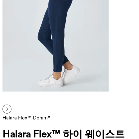
Halara Flex™ Denim*
Halara Flex™ 하이 웨이스트