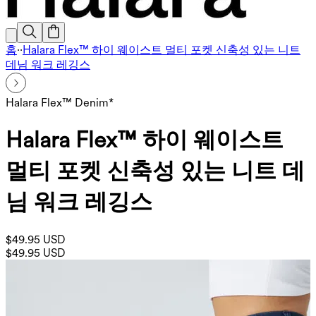
홈
·
·
Halara Flex™ 하이 웨이스트 멀티 포켓 신축성 있는 니트
데님 워크 레깅스
Halara Flex™ Denim*
Halara Flex™ 하이 웨이스트
멀티 포켓 신축성 있는 니트 데
님 워크 레깅스
$49.95 USD
$49.95 USD