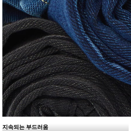
지속되는 부드러움