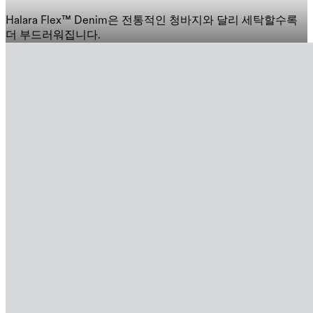
Halara Flex™ Denim은 전통적인 청바지와 달리 세탁할수록
더 부드러워집니다.