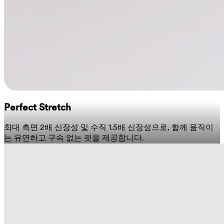
Perfect Stretch
최대 측면 2배 신장성 및 수직 1.5배 신장성으로, 함께 움직이
는 유연하고 구속 없는 핏을 제공합니다.