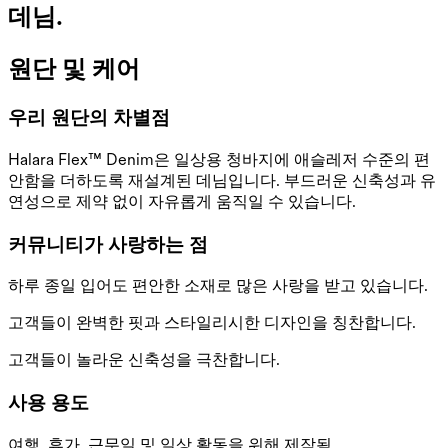
데님.
원단 및 케어
우리 원단의 차별점
Halara Flex™ Denim은 일상용 청바지에 애슬레저 수준의 편
안함을 더하도록 재설계된 데님입니다. 부드러운 신축성과 유
연성으로 제약 없이 자유롭게 움직일 수 있습니다.
커뮤니티가 사랑하는 점
하루 종일 입어도 편안한 소재로 많은 사랑을 받고 있습니다.
고객들이 완벽한 핏과 스타일리시한 디자인을 칭찬합니다.
고객들이 놀라운 신축성을 극찬합니다.
사용 용도
여행, 휴가, 근무일 및 일상 활동을 위해 제작됨