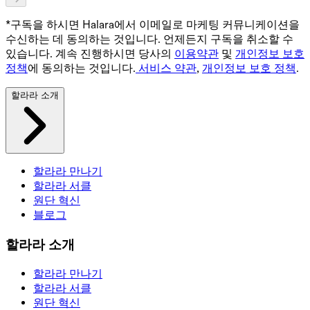
*구독을 하시면 Halara에서 이메일로 마케팅 커뮤니케이션을
수신하는 데 동의하는 것입니다. 언제든지 구독을 취소할 수
있습니다. 계속 진행하시면 당사의
이용약관
및
개인정보 보호
정책
에 동의하는 것입니다.
서비스 약관
,
개인정보 보호 정책
.
할라라 소개
할라라 만나기
할라라 서클
원단 혁신
블로그
할라라 소개
할라라 만나기
할라라 서클
원단 혁신