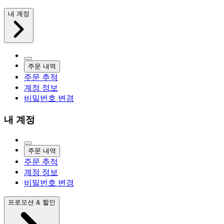
내 계정
주문 내역
주문 추적
계정 정보
비밀번호 변경
내 계정
주문 내역
주문 추적
계정 정보
비밀번호 변경
프로모션 & 할인