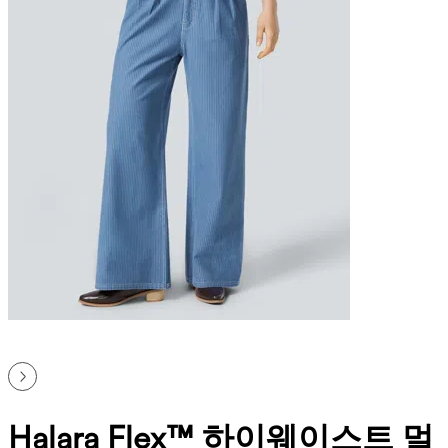
Halara Flex™ 하이웨이스트 멀