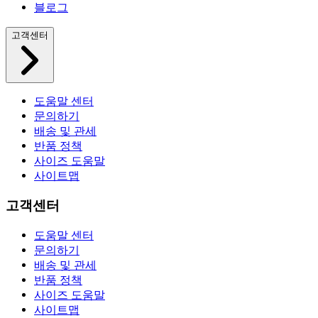
블로그
고객센터
도움말 센터
문의하기
배송 및 관세
반품 정책
사이즈 도움말
사이트맵
고객센터
도움말 센터
문의하기
배송 및 관세
반품 정책
사이즈 도움말
사이트맵