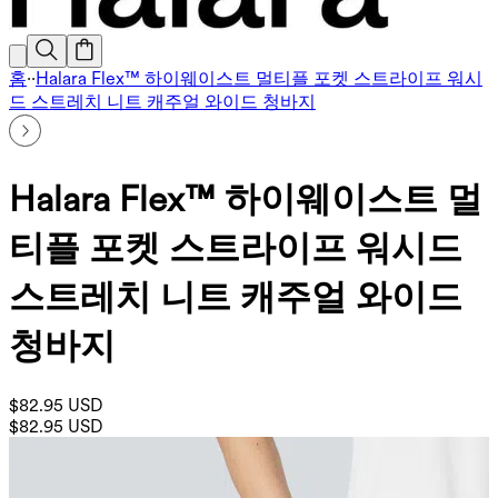
홈
·
·
Halara Flex™ 하이웨이스트 멀티플 포켓 스트라이프 워시
드 스트레치 니트 캐주얼 와이드 청바지
Halara Flex™ 하이웨이스트 멀
티플 포켓 스트라이프 워시드
스트레치 니트 캐주얼 와이드
청바지
$82.95 USD
$82.95 USD