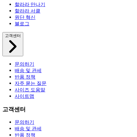
할라라 만나기
할라라 서클
원단 혁신
블로그
고객센터
문의하기
배송 및 관세
반품 정책
자주 묻는 질문
사이즈 도움말
사이트맵
고객센터
문의하기
배송 및 관세
반품 정책