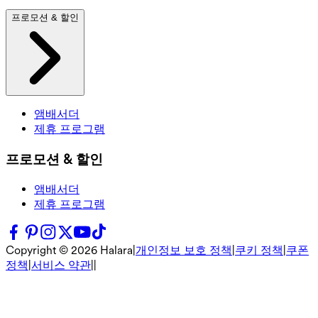
프로모션 & 할인
앰배서더
제휴 프로그램
프로모션 & 할인
앰배서더
제휴 프로그램
Copyright ©
2026
Halara
|
개인정보 보호 정책
|
쿠키 정책
|
쿠폰
정책
|
서비스 약관
|
|