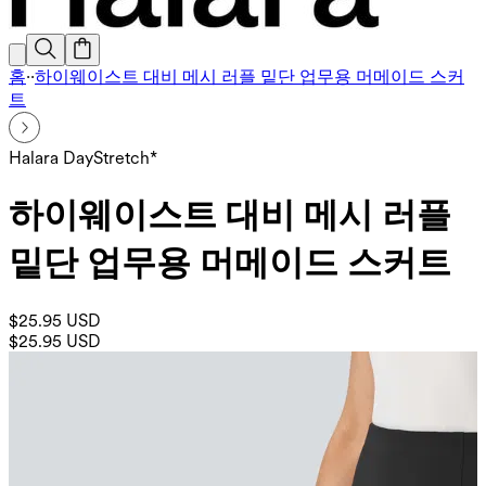
홈
·
·
하이웨이스트 대비 메시 러플 밑단 업무용 머메이드 스커
트
Halara DayStretch*
하이웨이스트 대비 메시 러플
밑단 업무용 머메이드 스커트
$25.95 USD
$25.95 USD