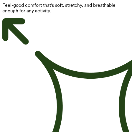
Feel-good comfort that's soft, stretchy, and breathable
enough for any activity.