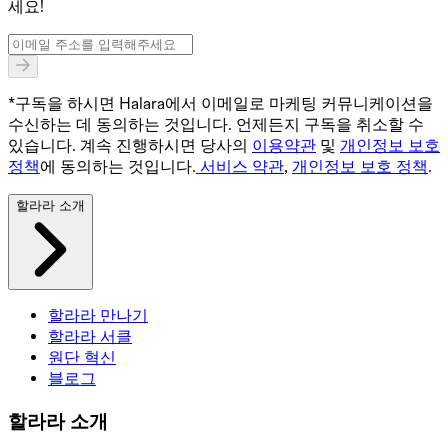
세요!
*구독을 하시면 Halara에서 이메일로 마케팅 커뮤니케이션을
수신하는 데 동의하는 것입니다. 언제든지 구독을 취소할 수
있습니다. 계속 진행하시면 당사의
이용약관
및
개인정보 보호
정책
에 동의하는 것입니다.
서비스 약관
,
개인정보 보호 정책
.
할라라 소개
할라라 만나기
할라라 서클
원단 혁신
블로그
할라라 소개