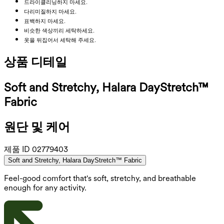
드라이클리닝하지 마세요.
다리미질하지 마세요.
표백하지 마세요.
비슷한 색상끼리 세탁하세요.
옷을 뒤집어서 세탁해 주세요.
상품 디테일
Soft and Stretchy, Halara DayStretch™
Fabric
원단 및 케어
제품 ID
02779403
Soft and Stretchy, Halara DayStretch™ Fabric
Feel-good comfort that's soft, stretchy, and breathable
enough for any activity.