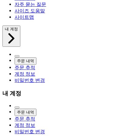
자주 묻는 질문
사이즈 도움말
사이트맵
내 계정
주문 내역
주문 추적
계정 정보
비밀번호 변경
내 계정
주문 내역
주문 추적
계정 정보
비밀번호 변경