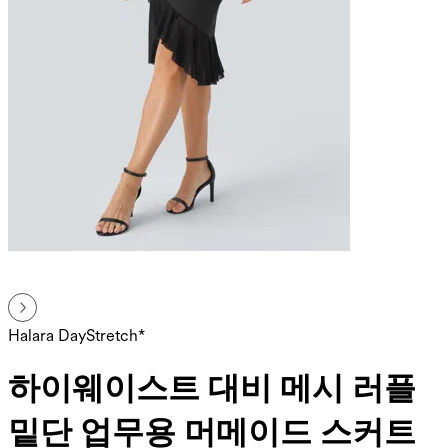
Halara DayStretch*
하이웨이스트 대비 메시 러플
밑단 업무용 머메이드 스커트