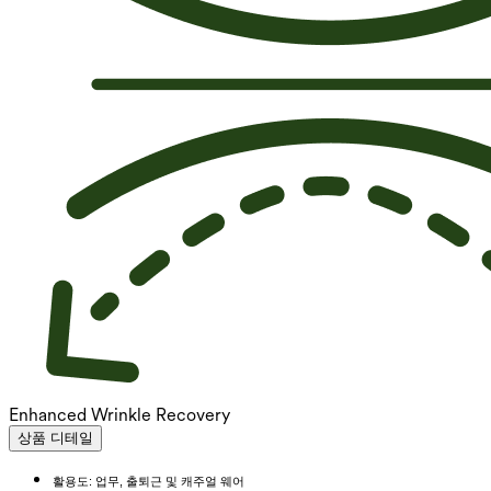
Enhanced Wrinkle Recovery
상품 디테일
활용도: 업무, 출퇴근 및 캐주얼 웨어