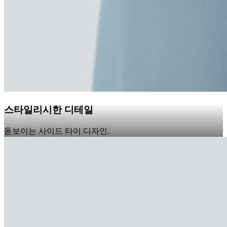
스타일리시한 디테일
돋보이는 사이드 타이 디자인.