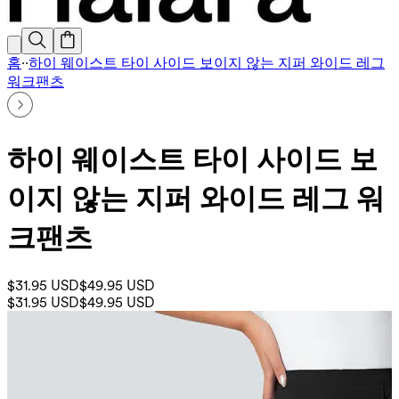
홈
·
·
하이 웨이스트 타이 사이드 보이지 않는 지퍼 와이드 레그
워크팬츠
하이 웨이스트 타이 사이드 보
이지 않는 지퍼 와이드 레그 워
크팬츠
$31.95 USD
$49.95 USD
$31.95 USD
$49.95 USD