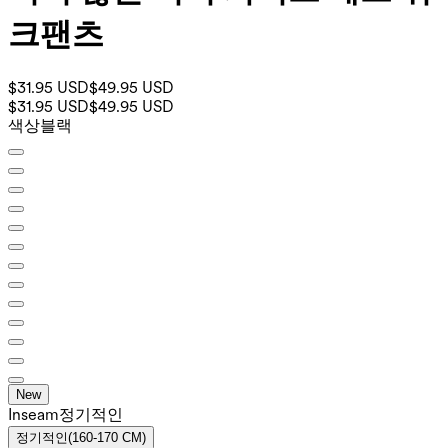
크팬츠
$31.95 USD
$49.95 USD
$31.95 USD
$49.95 USD
색상
블랙
New
Inseam️
정기적인
정기적인
(
160-170 CM
)