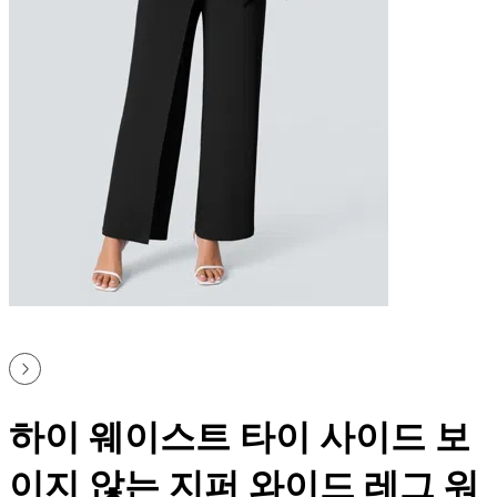
하이 웨이스트 타이 사이드 보
이지 않는 지퍼 와이드 레그 워