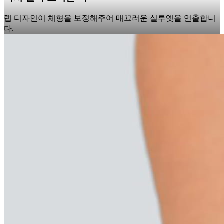
랩 디자인이 체형을 보정해주어 매끄러운 실루엣을 연출합니
다.