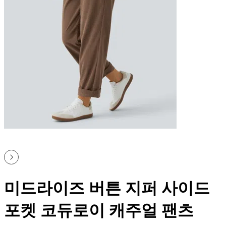
미드라이즈 버튼 지퍼 사이드
포켓 코듀로이 캐주얼 팬츠