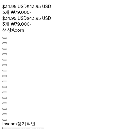
$34.95 USD
$43.95 USD
3개 ₩79,000
$34.95 USD
$43.95 USD
3개 ₩79,000
색상
Acorn
Inseam️
정기적인