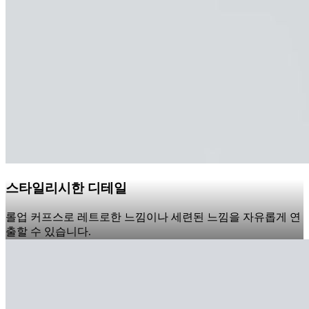
스타일리시한 디테일
롤업 커프스로 레트로한 느낌이나 세련된 느낌을 자유롭게 연
출할 수 있습니다.