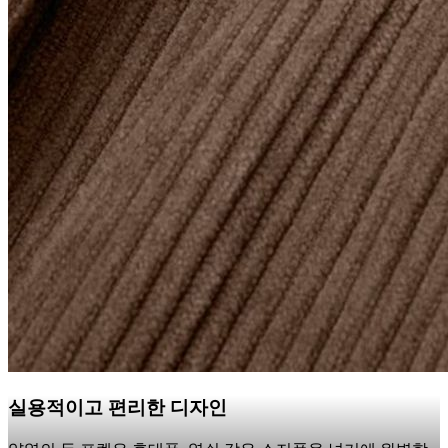
실용적이고 편리한 디자인