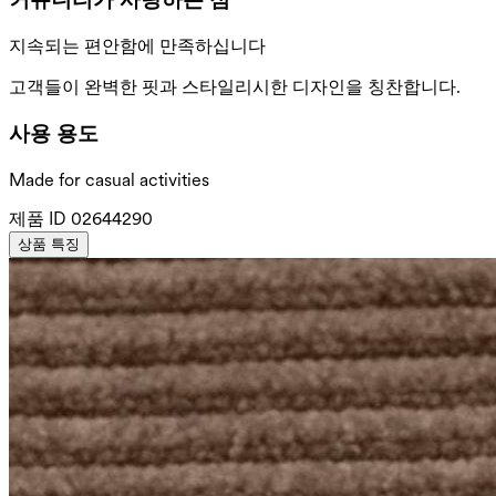
지속되는 편안함에 만족하십니다
고객들이 완벽한 핏과 스타일리시한 디자인을 칭찬합니다.
사용 용도
Made for casual activities
제품 ID
02644290
상품 특징