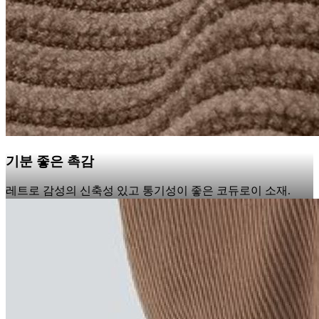
기분 좋은 촉감
레트로 감성의 신축성 있고 통기성이 좋은 코듀로이 소재.