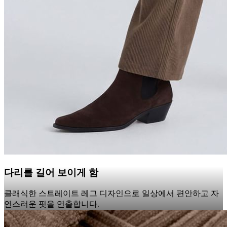
다리를 길어 보이게 함
클래식한 스트레이트 레그 디자인으로 일상에서 편안하고 자
연스러운 핏을 연출합니다.