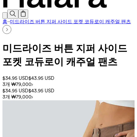
홈
·
·
미드라이즈 버튼 지퍼 사이드 포켓 코듀로이 캐주얼 팬츠
미드라이즈 버튼 지퍼 사이드
포켓 코듀로이 캐주얼 팬츠
$34.95 USD
$43.95 USD
3개 ₩79,000
$34.95 USD
$43.95 USD
3개 ₩79,000