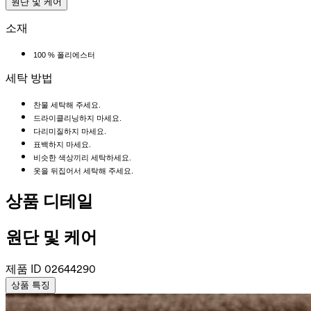
원단 및 케어
소재
100 % 폴리에스터
세탁 방법
찬물 세탁해 주세요.
드라이클리닝하지 마세요.
다리미질하지 마세요.
표백하지 마세요.
비슷한 색상끼리 세탁하세요.
옷을 뒤집어서 세탁해 주세요.
상품 디테일
원단 및 케어
제품 ID
02644290
상품 특징