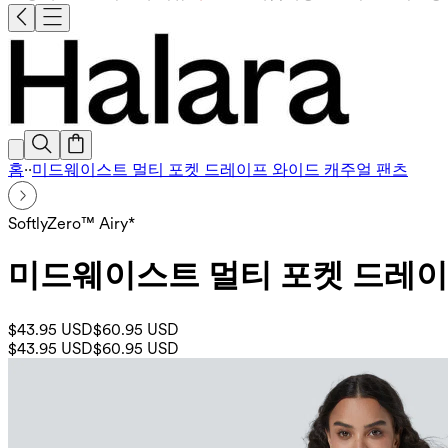
홈
·
·
미드웨이스트 멀티 포켓 드레이프 와이드 캐주얼 팬츠
SoftlyZero™ Airy*
미드웨이스트 멀티 포켓 드레이
$43.95 USD
$60.95 USD
$43.95 USD
$60.95 USD