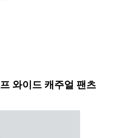
프 와이드 캐주얼 팬츠