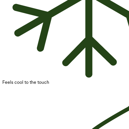
Feels cool to the touch