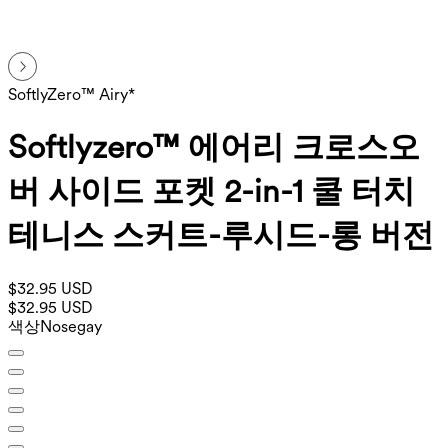
SoftlyZero™ Airy*
Softlyzero™ 에어리 크로스오
버 사이드 포켓 2-in-1 쿨 터치
테니스 스커트-루시드-롱 버전
$32.95 USD
$32.95 USD
색상
Nosegay