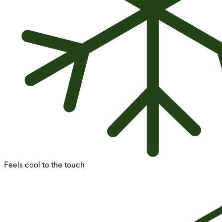
Feels cool to the touch