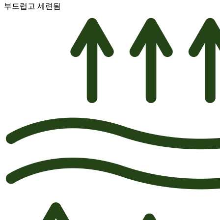
부드럽고 세련됨