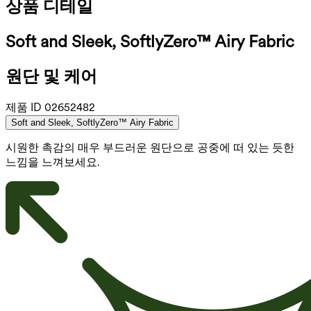
상품 디테일
Soft and Sleek, SoftlyZero™ Airy Fabric
원단 및 케어
제품 ID
02652482
Soft and Sleek, SoftlyZero™ Airy Fabric
시원한 촉감의 매우 부드러운 원단으로 공중에 떠 있는 듯한
느낌을 느껴보세요.