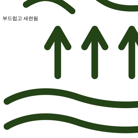
부드럽고 세련됨