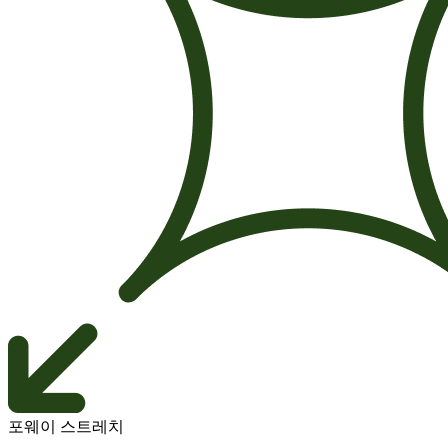
포웨이 스트레치