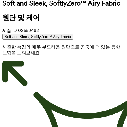
Soft and Sleek, SoftlyZero™ Airy Fabric
원단 및 케어
제품 ID
02652482
Soft and Sleek, SoftlyZero™ Airy Fabric
시원한 촉감의 매우 부드러운 원단으로 공중에 떠 있는 듯한
느낌을 느껴보세요.