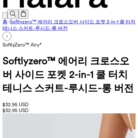
홈
·
·
Softlyzero™ 에어리 크로스오버 사이드 포켓 2-in-1 쿨 터치
테니스 스커트-루시드-롱 버전
SoftlyZero™ Airy*
Softlyzero™ 에어리 크로스오
버 사이드 포켓 2-in-1 쿨 터치
테니스 스커트-루시드-롱 버전
$32.95 USD
$32.95 USD