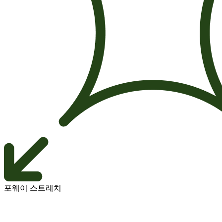
포웨이 스트레치