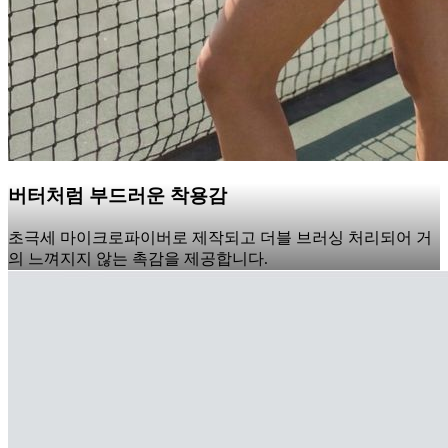
버터처럼 부드러운 착용감
초극세 마이크로파이버로 제작되고 더블 브러싱 처리되어 거
의 느껴지지 않는 촉감을 제공합니다.