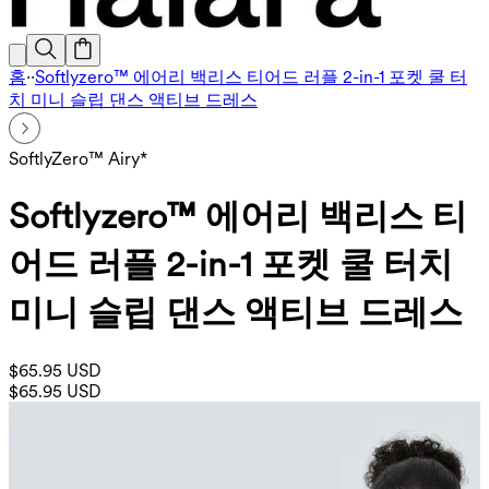
홈
·
·
Softlyzero™ 에어리 백리스 티어드 러플 2-in-1 포켓 쿨 터
치 미니 슬립 댄스 액티브 드레스
SoftlyZero™ Airy*
Softlyzero™ 에어리 백리스 티
어드 러플 2-in-1 포켓 쿨 터치
미니 슬립 댄스 액티브 드레스
$65.95 USD
$65.95 USD