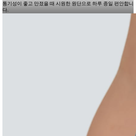
통기성이 좋고 만졌을 때 시원한 원단으로 하루 종일 편안합니
다.