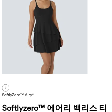
SoftlyZero™ Airy*
Softlyzero™ 에어리 백리스 티