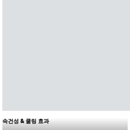
속건성 & 쿨링 효과