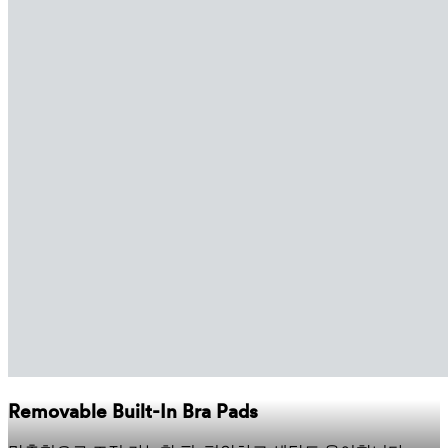
Removable Built-In Bra Pads