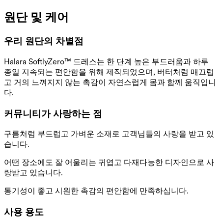
원단 및 케어
우리 원단의 차별점
Halara SoftlyZero™ 드레스는 한 단계 높은 부드러움과 하루
종일 지속되는 편안함을 위해 제작되었으며, 버터처럼 매끄럽
고 거의 느껴지지 않는 촉감이 자연스럽게 몸과 함께 움직입니
다.
커뮤니티가 사랑하는 점
구름처럼 부드럽고 가벼운 소재로 고객님들의 사랑을 받고 있
습니다.
어떤 장소에도 잘 어울리는 귀엽고 다재다능한 디자인으로 사
랑받고 있습니다.
통기성이 좋고 시원한 촉감의 편안함에 만족하십니다.
사용 용도