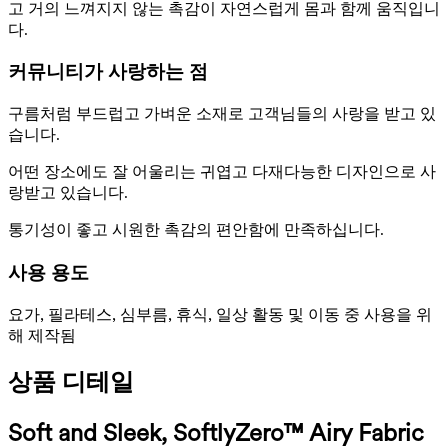
고 거의 느껴지지 않는 촉감이 자연스럽게 몸과 함께 움직입니
다.
커뮤니티가 사랑하는 점
구름처럼 부드럽고 가벼운 소재로 고객님들의 사랑을 받고 있
습니다.
어떤 장소에도 잘 어울리는 귀엽고 다재다능한 디자인으로 사
랑받고 있습니다.
통기성이 좋고 시원한 촉감의 편안함에 만족하십니다.
사용 용도
요가, 필라테스, 심부름, 휴식, 일상 활동 및 이동 중 사용을 위
해 제작됨
상품 디테일
Soft and Sleek, SoftlyZero™ Airy Fabric