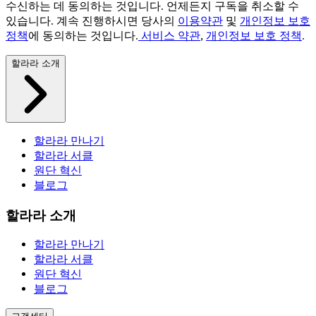
수신하는 데 동의하는 것입니다. 언제든지 구독을 취소할 수
있습니다. 계속 진행하시면 당사의
이용약관
및
개인정보 보호
정책
에 동의하는 것입니다.
서비스 약관
,
개인정보 보호 정책
.
할라라 소개
할라라 만나기
할라라 서클
원단 혁신
블로그
할라라 소개
할라라 만나기
할라라 서클
원단 혁신
블로그