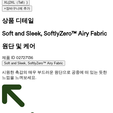
XL
(
2XL（Tall）
)
+
장바구니에 추가
상품 디테일
Soft and Sleek, SoftlyZero™ Airy Fabric
원단 및 케어
제품 ID
02727136
Soft and Sleek, SoftlyZero™ Airy Fabric
시원한 촉감의 매우 부드러운 원단으로 공중에 떠 있는 듯한
느낌을 느껴보세요.