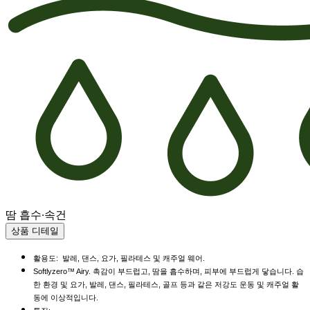
땀 흡수·속건
상품 디테일
활용도: 발레, 댄스, 요가, 필라테스 및 캐주얼 웨어.
Softlyzero™ Airy. 촉감이 부드럽고, 땀을 흡수하며, 피부에 부드럽게 닿습니다. 습
한 환경 및 요가, 발레, 댄스, 필라테스, 골프 등과 같은 저강도 운동 및 캐주얼 활
동에 이상적입니다.