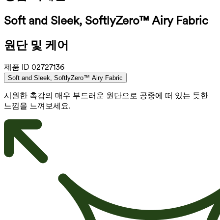
Soft and Sleek, SoftlyZero™ Airy Fabric
원단 및 케어
제품 ID
02727136
Soft and Sleek, SoftlyZero™ Airy Fabric
시원한 촉감의 매우 부드러운 원단으로 공중에 떠 있는 듯한
느낌을 느껴보세요.