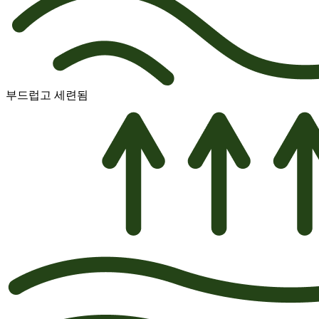
부드럽고 세련됨