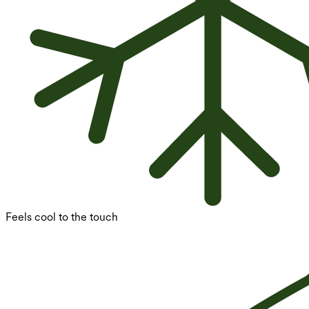
Feels cool to the touch