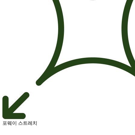
포웨이 스트레치