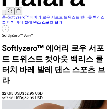
홈
·
·
Softlyzero™ 에어리 로우 서포트 트위스트 컷아웃 백리스
쿨 터치 바레 발레 댄스 스포츠 브라
SoftlyZero™ Airy*
Softlyzero™ 에어리 로우 서포
트 트위스트 컷아웃 백리스 쿨
터치 바레 발레 댄스 스포츠 브
라
$27.95 USD
$32.95 USD
$27.95 USD
$32.95 USD