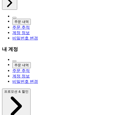
주문 내역
주문 추적
계정 정보
비밀번호 변경
내 계정
주문 내역
주문 추적
계정 정보
비밀번호 변경
프로모션 & 할인