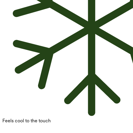
Feels cool to the touch