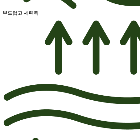
부드럽고 세련됨