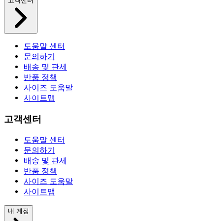
고객센터
도움말 센터
문의하기
배송 및 관세
반품 정책
사이즈 도움말
사이트맵
고객센터
도움말 센터
문의하기
배송 및 관세
반품 정책
사이즈 도움말
사이트맵
내 계정