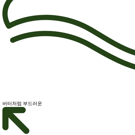
버터처럼 부드러운