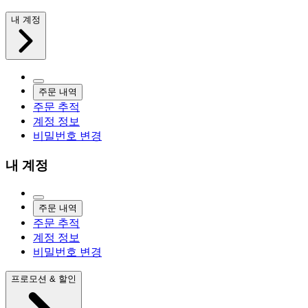
내 계정
주문 내역
주문 추적
계정 정보
비밀번호 변경
내 계정
주문 내역
주문 추적
계정 정보
비밀번호 변경
프로모션 & 할인