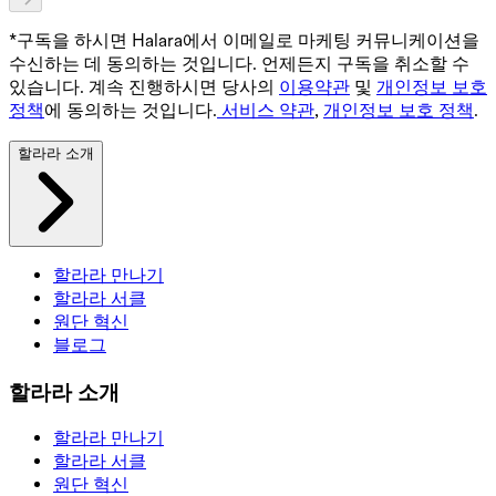
*구독을 하시면 Halara에서 이메일로 마케팅 커뮤니케이션을
수신하는 데 동의하는 것입니다. 언제든지 구독을 취소할 수
있습니다. 계속 진행하시면 당사의
이용약관
및
개인정보 보호
정책
에 동의하는 것입니다.
서비스 약관
,
개인정보 보호 정책
.
할라라 소개
할라라 만나기
할라라 서클
원단 혁신
블로그
할라라 소개
할라라 만나기
할라라 서클
원단 혁신