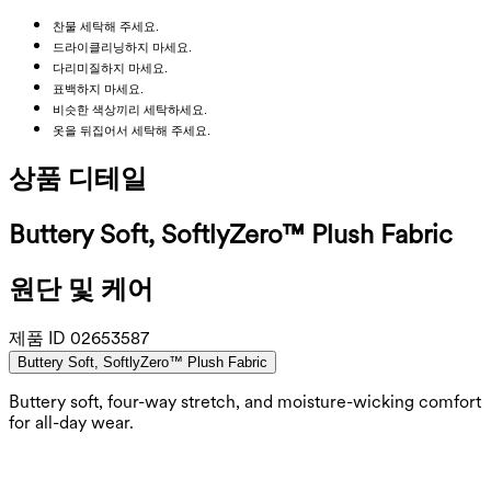
찬물 세탁해 주세요.
드라이클리닝하지 마세요.
다리미질하지 마세요.
표백하지 마세요.
비슷한 색상끼리 세탁하세요.
옷을 뒤집어서 세탁해 주세요.
상품 디테일
Buttery Soft, SoftlyZero™ Plush Fabric
원단 및 케어
제품 ID
02653587
Buttery Soft, SoftlyZero™ Plush Fabric
Buttery soft, four-way stretch, and moisture-wicking comfort
for all-day wear.