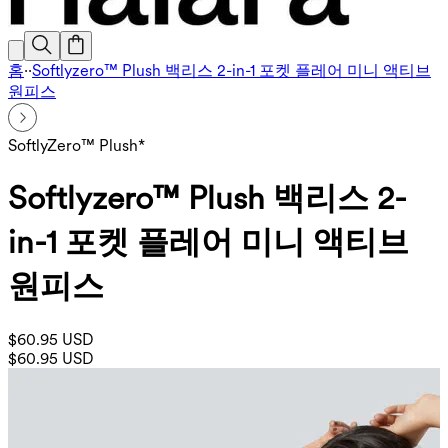
홈
·
·
Softlyzero™ Plush 백리스 2-in-1 포켓 플레어 미니 액티브
원피스
SoftlyZero™ Plush*
Softlyzero™ Plush 백리스 2-
in-1 포켓 플레어 미니 액티브
원피스
$60.95 USD
$60.95 USD