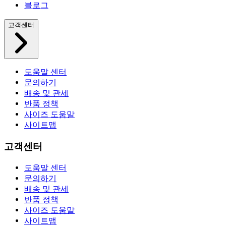
블로그
고객센터
도움말 센터
문의하기
배송 및 관세
반품 정책
사이즈 도움말
사이트맵
고객센터
도움말 센터
문의하기
배송 및 관세
반품 정책
사이즈 도움말
사이트맵