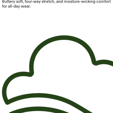
Buttery soft, four-way stretch, and moisture-wicking comfort
for all-day wear.