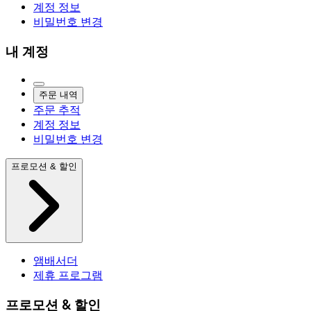
계정 정보
비밀번호 변경
내 계정
주문 내역
주문 추적
계정 정보
비밀번호 변경
프로모션 & 할인
앰배서더
제휴 프로그램
프로모션 & 할인