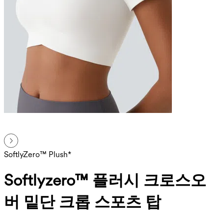
SoftlyZero™ Plush*
Softlyzero™ 플러시 크로스오
버 밑단 크롭 스포츠 탑