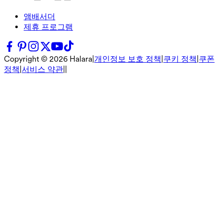
앰배서더
제휴 프로그램
Copyright ©
2026
Halara
|
개인정보 보호 정책
|
쿠키 정책
|
쿠폰
정책
|
서비스 약관
|
|