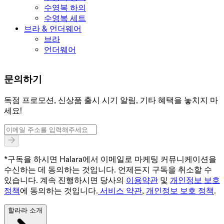
수영복 하의
수영복 세트
브라 & 언더웨어
브라
언더웨어
문의하기
독점 프로모션, 신상품 출시 시기 알림, 기타 혜택을 놓치지 마
세요!
*구독을 하시면 Halara에서 이메일로 마케팅 커뮤니케이션을
수신하는 데 동의하는 것입니다. 언제든지 구독을 취소할 수
있습니다. 계속 진행하시면 당사의
이용약관
및
개인정보 보호
정책
에 동의하는 것입니다.
서비스 약관
,
개인정보 보호 정책
.
할라라 소개