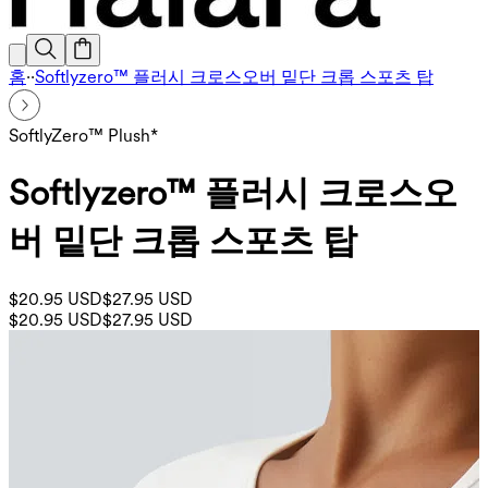
홈
·
·
Softlyzero™ 플러시 크로스오버 밑단 크롭 스포츠 탑
SoftlyZero™ Plush*
Softlyzero™ 플러시 크로스오
버 밑단 크롭 스포츠 탑
$20.95 USD
$27.95 USD
$20.95 USD
$27.95 USD