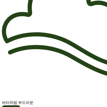
버터처럼 부드러운