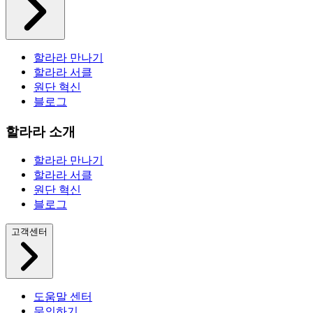
할라라 만나기
할라라 서클
원단 혁신
블로그
할라라 소개
할라라 만나기
할라라 서클
원단 혁신
블로그
고객센터
도움말 센터
문의하기