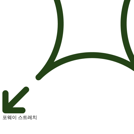
포웨이 스트레치