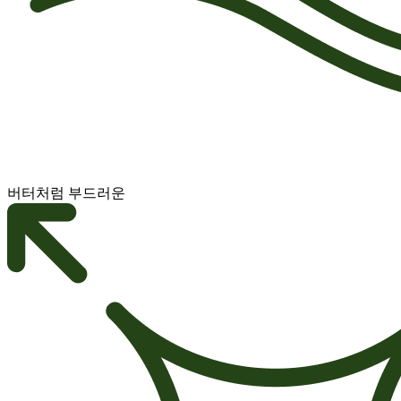
버터처럼 부드러운