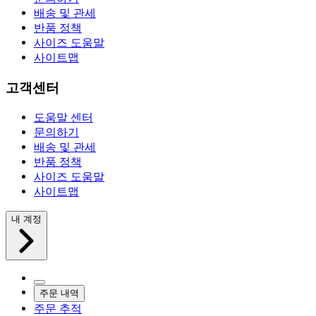
배송 및 관세
반품 정책
사이즈 도움말
사이트맵
고객센터
도움말 센터
문의하기
배송 및 관세
반품 정책
사이즈 도움말
사이트맵
내 계정
주문 내역
주문 추적