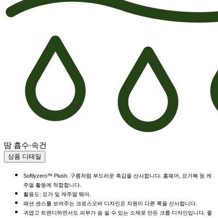
땀 흡수·속건
상품 디테일
Softlyzero™ Plush. 구름처럼 부드러운 촉감을 선사합니다. 홈웨어, 요가복 등 캐
주얼 활동에 적합합니다.
활용도: 요가 및 캐주얼 웨어.
패션 센스를 보여주는 크로스오버 디자인은 차원이 다른 룩을 선사합니다.
귀엽고 트렌디하면서도 피부가 숨 쉴 수 있는 소재로 만든 크롭 디자인입니다. 좋