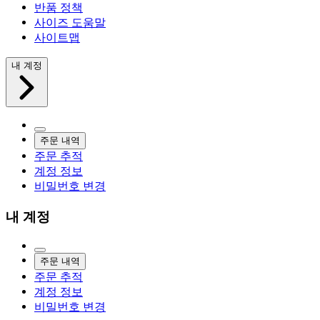
반품 정책
사이즈 도움말
사이트맵
내 계정
주문 내역
주문 추적
계정 정보
비밀번호 변경
내 계정
주문 내역
주문 추적
계정 정보
비밀번호 변경