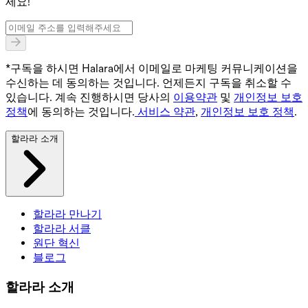
세요!
*구독을 하시면 Halara에서 이메일로 마케팅 커뮤니케이션을
수신하는 데 동의하는 것입니다. 언제든지 구독을 취소할 수
있습니다. 계속 진행하시면 당사의
이용약관
및
개인정보 보호
정책
에 동의하는 것입니다.
서비스 약관
,
개인정보 보호 정책
.
할라라 소개
할라라 만나기
할라라 서클
원단 혁신
블로그
할라라 소개