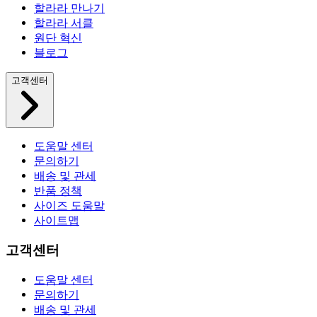
할라라 만나기
할라라 서클
원단 혁신
블로그
고객센터
도움말 센터
문의하기
배송 및 관세
반품 정책
사이즈 도움말
사이트맵
고객센터
도움말 센터
문의하기
배송 및 관세