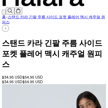
홈
·
·
스탠드 카라 긴팔 주름 사이드 포켓 플레어 맥시 캐주얼 원
피스
스탠드 카라 긴팔 주름 사이드
포켓 플레어 맥시 캐주얼 원피
스
$34.95 USD
$54.95 USD
$34.95 USD
$54.95 USD