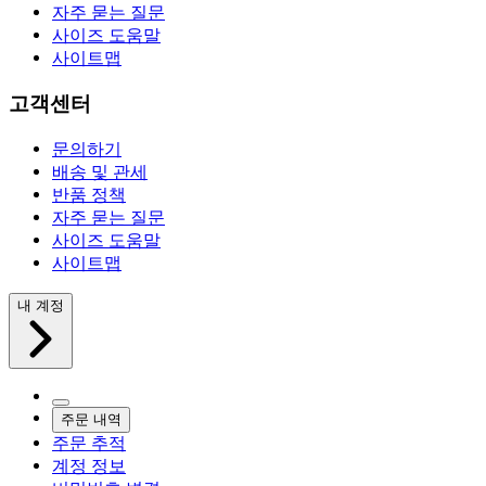
자주 묻는 질문
사이즈 도움말
사이트맵
고객센터
문의하기
배송 및 관세
반품 정책
자주 묻는 질문
사이즈 도움말
사이트맵
내 계정
주문 내역
주문 추적
계정 정보