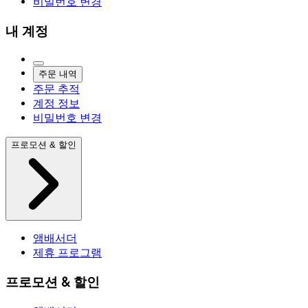
비밀번호 변경
내 계정
주문 내역
주문 추적
계정 정보
비밀번호 변경
프로모션 & 할인
앰배서더
제휴 프로그램
프로모션 & 할인