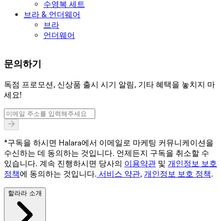
수영복 세트
브라 & 언더웨어
브라
언더웨어
문의하기
독점 프로모션, 신상품 출시 시기 알림, 기타 혜택을 놓치지 마
세요!
*구독을 하시면 Halara에서 이메일로 마케팅 커뮤니케이션을
수신하는 데 동의하는 것입니다. 언제든지 구독을 취소할 수
있습니다. 계속 진행하시면 당사의
이용약관
및
개인정보 보호
정책
에 동의하는 것입니다.
서비스 약관
,
개인정보 보호 정책
.
할라라 소개