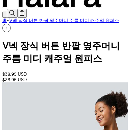
홈
·
·
V넥 장식 버튼 반팔 옆주머니 주름 미디 캐주얼 원피스
V넥 장식 버튼 반팔 옆주머니
주름 미디 캐주얼 원피스
$38.95 USD
$38.95 USD