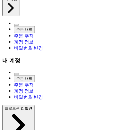
주문 내역
주문 추적
계정 정보
비밀번호 변경
내 계정
주문 내역
주문 추적
계정 정보
비밀번호 변경
프로모션 & 할인