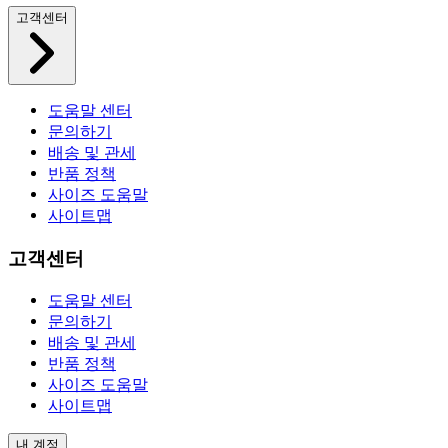
고객센터
도움말 센터
문의하기
배송 및 관세
반품 정책
사이즈 도움말
사이트맵
고객센터
도움말 센터
문의하기
배송 및 관세
반품 정책
사이즈 도움말
사이트맵
내 계정