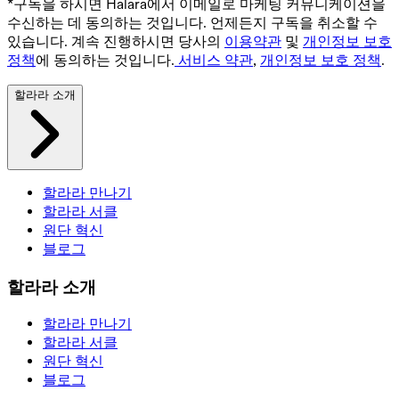
*구독을 하시면 Halara에서 이메일로 마케팅 커뮤니케이션을
수신하는 데 동의하는 것입니다. 언제든지 구독을 취소할 수
있습니다. 계속 진행하시면 당사의
이용약관
및
개인정보 보호
정책
에 동의하는 것입니다.
서비스 약관
,
개인정보 보호 정책
.
할라라 소개
할라라 만나기
할라라 서클
원단 혁신
블로그
할라라 소개
할라라 만나기
할라라 서클
원단 혁신
블로그