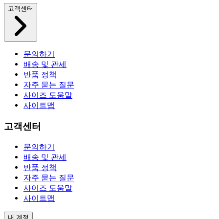
고객센터
문의하기
배송 및 관세
반품 정책
자주 묻는 질문
사이즈 도움말
사이트맵
고객센터
문의하기
배송 및 관세
반품 정책
자주 묻는 질문
사이즈 도움말
사이트맵
내 계정