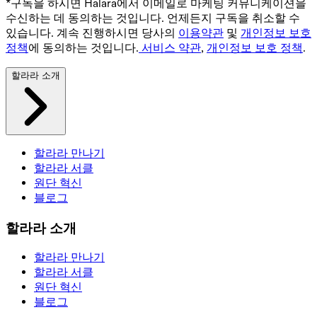
*구독을 하시면 Halara에서 이메일로 마케팅 커뮤니케이션을
수신하는 데 동의하는 것입니다. 언제든지 구독을 취소할 수
있습니다. 계속 진행하시면 당사의
이용약관
및
개인정보 보호
정책
에 동의하는 것입니다.
서비스 약관
,
개인정보 보호 정책
.
할라라 소개
할라라 만나기
할라라 서클
원단 혁신
블로그
할라라 소개
할라라 만나기
할라라 서클
원단 혁신
블로그