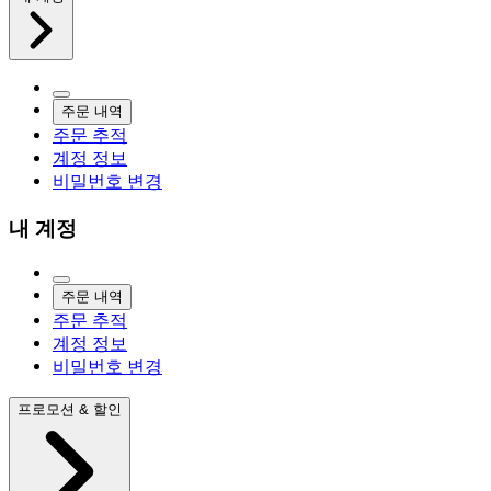
주문 내역
주문 추적
계정 정보
비밀번호 변경
내 계정
주문 내역
주문 추적
계정 정보
비밀번호 변경
프로모션 & 할인