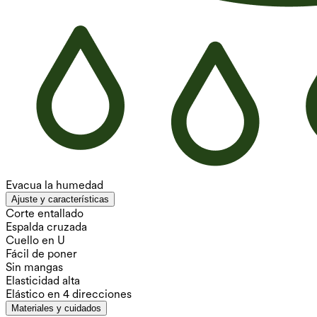
Evacua la humedad
Ajuste y características
Corte entallado
Espalda cruzada
Cuello en U
Fácil de poner
Sin mangas
Elasticidad alta
Elástico en 4 direcciones
Materiales y cuidados