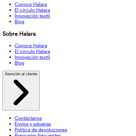
Conoce Halara
El círculo Halara
Innovación textil
Blog
Sobre Halara
Conoce Halara
El círculo Halara
Innovación textil
Blog
Atención al cliente
Contáctanos
Envíos y aduanas
Política de devoluciones
Preguntas frecuentes