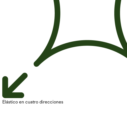
Elástico en cuatro direcciones