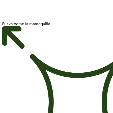
Suave como la mantequilla