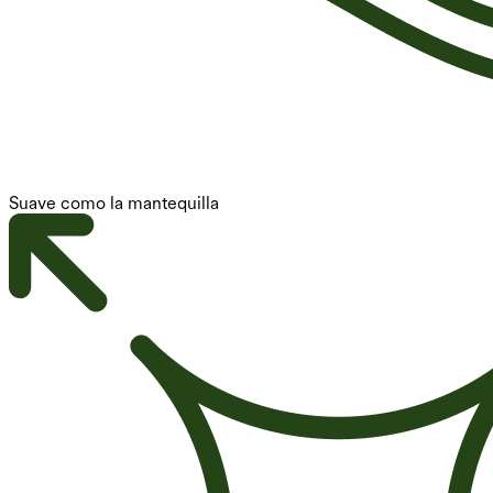
Suave como la mantequilla