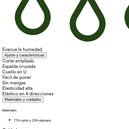
Evacua la humedad
Ajuste y características
Corte entallado
Espalda cruzada
Cuello en U
Fácil de poner
Sin mangas
Elasticidad alta
Elástico en 4 direcciones
Materiales y cuidados
Materiales
77% nylon y 23% elastano