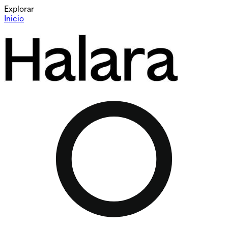
Explorar
Inicio