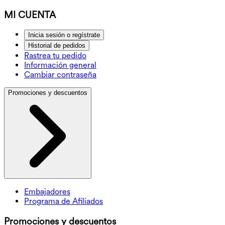
MI CUENTA
Inicia sesión o regístrate
Historial de pedidos
Rastrea tu pedido
Información general
Cambiar contraseña
Promociones y descuentos
Embajadores
Programa de Afiliados
Promociones y descuentos