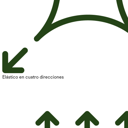
Elástico en cuatro direcciones