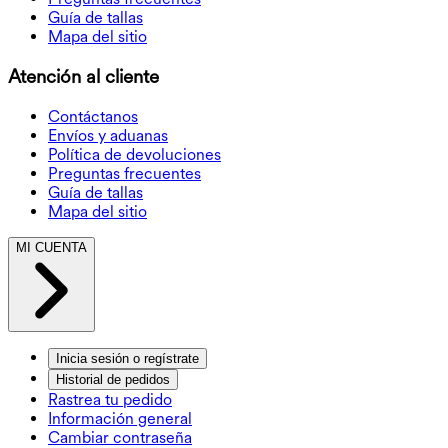
Guía de tallas
Mapa del sitio
Atención al cliente
Contáctanos
Envíos y aduanas
Política de devoluciones
Preguntas frecuentes
Guía de tallas
Mapa del sitio
MI CUENTA
Inicia sesión o regístrate
Historial de pedidos
Rastrea tu pedido
Información general
Cambiar contraseña