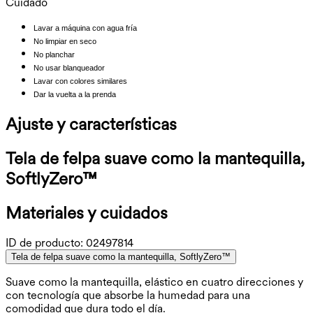
Cuidado
Lavar a máquina con agua fría
No limpiar en seco
No planchar
No usar blanqueador
Lavar con colores similares
Dar la vuelta a la prenda
Ajuste y características
Tela de felpa suave como la mantequilla,
SoftlyZero™
Materiales y cuidados
ID de producto:
02497814
Tela de felpa suave como la mantequilla, SoftlyZero™
Suave como la mantequilla, elástico en cuatro direcciones y
con tecnología que absorbe la humedad para una
comodidad que dura todo el día.