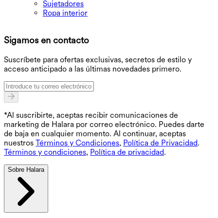
Sujetadores
Ropa interior
D
Sigamos en contacto
O
Suscríbete para ofertas exclusivas, secretos de estilo y
acceso anticipado a las últimas novedades primero.
*Al suscribirte, aceptas recibir comunicaciones de
marketing de Halara por correo electrónico. Puedes darte
de baja en cualquier momento. Al continuar, aceptas
nuestros
Términos y Condiciones
,
Política de Privacidad
.
Términos y condiciones
,
Política de privacidad
.
Sobre Halara